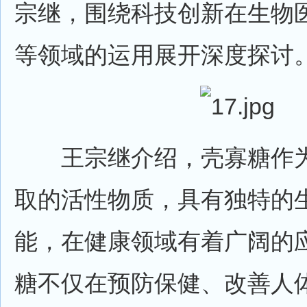
宗继，围绕科技创新在生物
等领域的运用展开深度探讨
王宗继介绍，壳寡糖作为
取的活性物质，具有独特的
能，在健康领域有着广阔的
糖不仅在预防保健、改善人