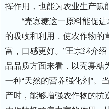
挥作用，也能为农业生产赋
“壳寡糖这一原料能促进
的吸收和利用，使农作物的
富，口感更好。”王宗继介绍
品品质方面来看，以壳寡糖
一种“天然的营养强化剂”。
产时，能够增强农作物的抗