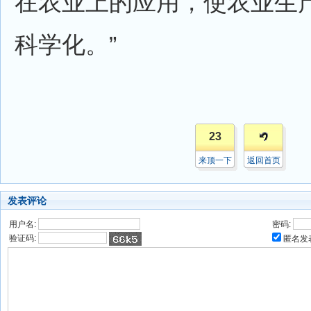
在农业上的应用，使农业生
科学化。”
23
来顶一下
返回首页
发表评论
用户名:
密码:
验证码:
匿名发