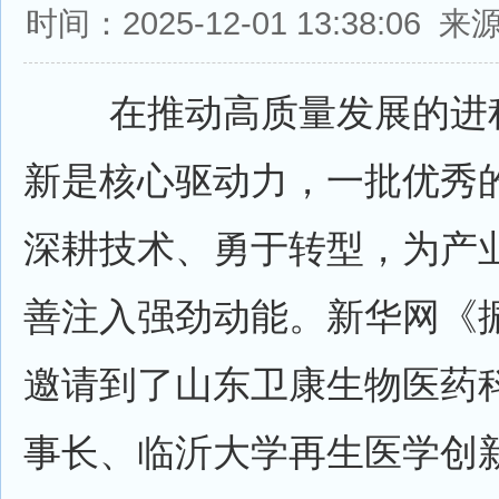
时间：2025-12-01 13:38:0
在推动高质量发展的进程
新是核心驱动力，一批优秀
深耕技术、勇于转型，为产
善注入强劲动能。新华网《
邀请到了山东卫康生物医药
事长、临沂大学再生医学创