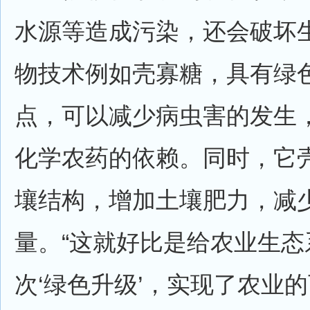
水源等造成污染，还会破坏
物技术例如壳寡糖，具有绿
点，可以减少病虫害的发生
化学农药的依赖。同时，它
壤结构，增加土壤肥力，减
量。“这就好比是给农业生态
次‘绿色升级’，实现了农业