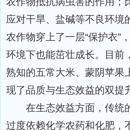
农作物抵抗病虫害的作用；
应对干旱、盐碱等不良环境
农作物穿上了一层“保护衣”
环境下也能茁壮成长。目前
熟知的五常大米、蒙阴苹果
现了品质与生态效益的双提
在生态效益方面，传统的
过度依赖化学农药和化肥，