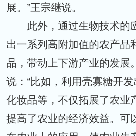
展。”王宗继说。
此外，通过生物技术的应
出一系列高附加值的农产品
品，带动上下游产业的发展
说：“比如，利用壳寡糖开发
化妆品等，不仅拓展了农业
提高了农业的经济效益。可