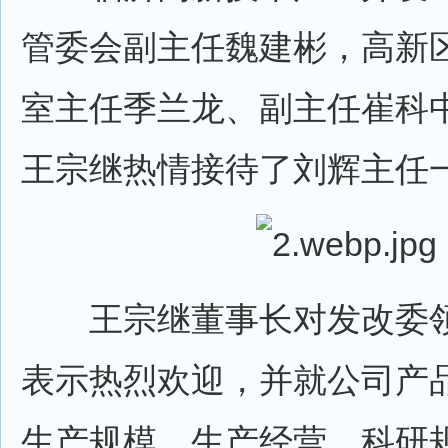
管委会副主任魏建彬，高新
室主任季兰龙、副主任崔科
王宗继热情接待了刘辉主任
王宗继董事长对发改委领
表示热烈欢迎，并就公司产
生产规模、生产经营、科研