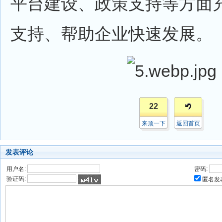
平台建设、政策支持等方面
支持、帮助企业快速发展。
22
来顶一下
返回首页
发表评论
用户名:
密码:
验证码:
匿名发