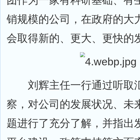
团作为一家有科研基础、有
销规模的公司，在政府的大
会取得新的、更大、更快的
刘辉主任一行通过听取汇
察，对公司的发展状况、未
题进行了充分了解，并指出