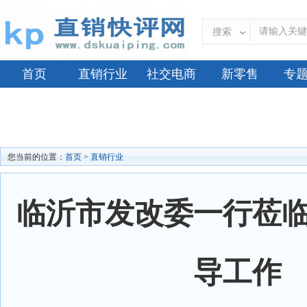
搜索
首页
直销行业
社交电商
新零售
专
您当前的位置：
首页
>
直销行业
临沂市发改委一行莅
导工作