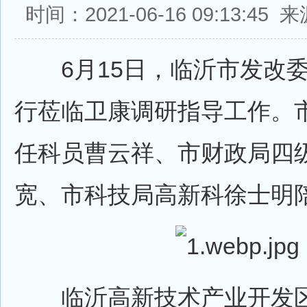
时间：2021-06-16 09:13:4
6月15日，临沂市发改委
行莅临卫康调研指导工作。
任科员曹云祥、市财政局四
宽、市科技局高新科徐士明
临沂高新技术产业开发区