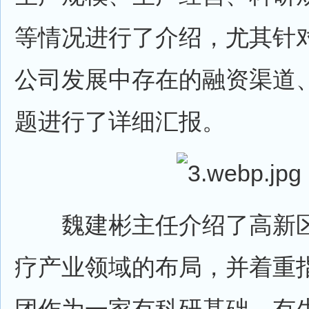
等情况进行了介绍，尤其针
公司发展中存在的融资渠道
题进行了详细汇报。
魏建彬主任介绍了高新区
疗产业领域的布局，并着重