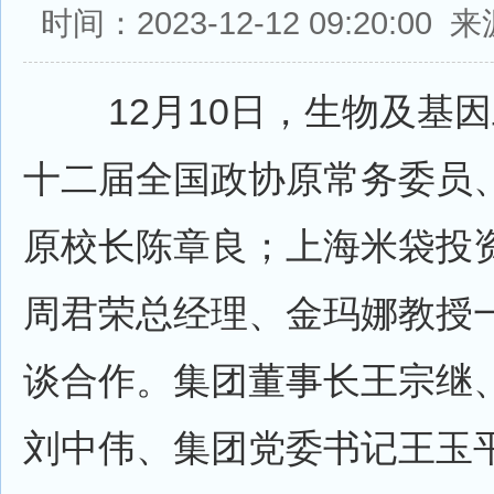
时间：2023-12-12 09:20:0
12月10日，生物及基因
十二届全国政协原常务委员
原校长陈章良；上海米袋投
周君荣总经理、金玛娜教授
谈合作。集团董事长王宗继
刘中伟、集团党委书记王玉