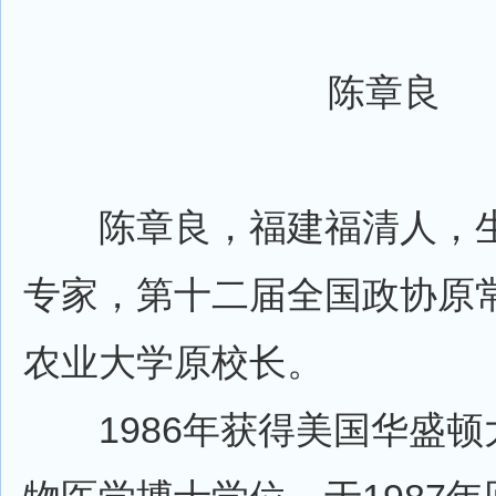
陈章良
陈章良，福建福清人，生
专家，第十二届全国政协原
农业大学原校长。
1986年获得美国华盛顿