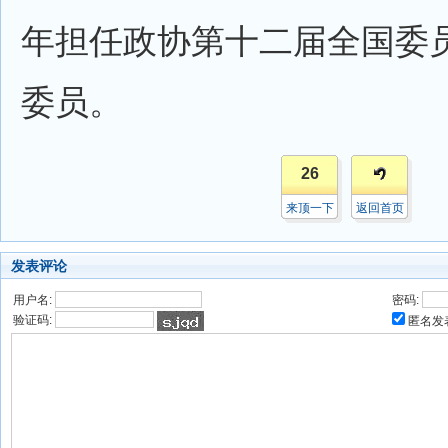
年担任政协第十二届全国委
委员。
26
来顶一下
返回首页
发表评论
用户名:
密码:
验证码:
匿名发