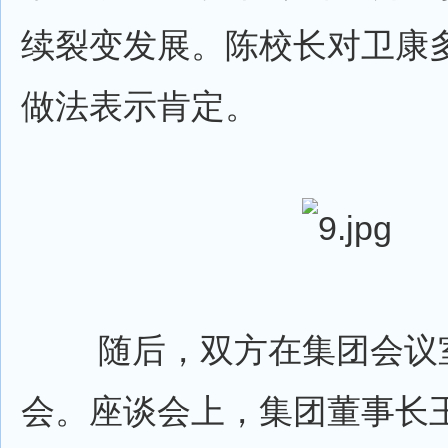
续裂变发展。陈校长对卫康
做法表示肯定。
随后，双方在集团会议室
会。座谈会上，集团董事长