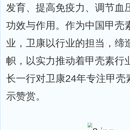
发育、提高免疫力、调节血
功效与作用。作为中国甲壳
业，卫康以行业的担当，缔
帜，以实力推动着甲壳素行
长一行对卫康24年专注甲壳
示赞赏。