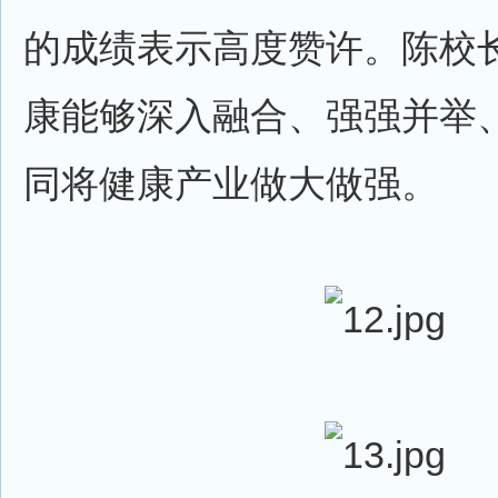
的成绩表示高度赞许。陈校
康能够深入融合、强强并举
同将健康产业做大做强。