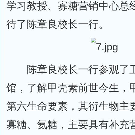
学习教授、寡糖营销中心总
待了陈章良校长一行。
陈章良校长一行参观了卫
馆，了解甲壳素前世今生，
第六生命要素，其衍生物主
寡糖、氨糖，主要具有补充