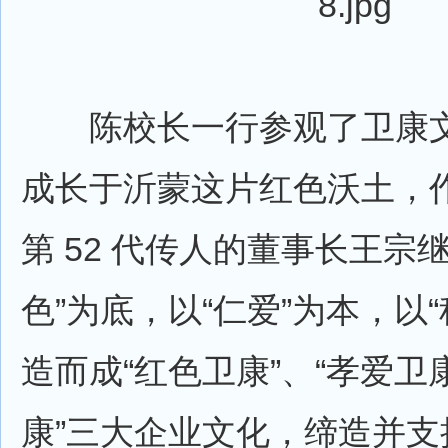
陈校长一行参观了卫康文
成长于沂蒙这片红色沃土，作
第 52 代传人的董事长王宗
色”为底，以“仁爱”为本，以
造而成“红色卫康”、“孝爱卫
康”三大企业文化，缔造并支