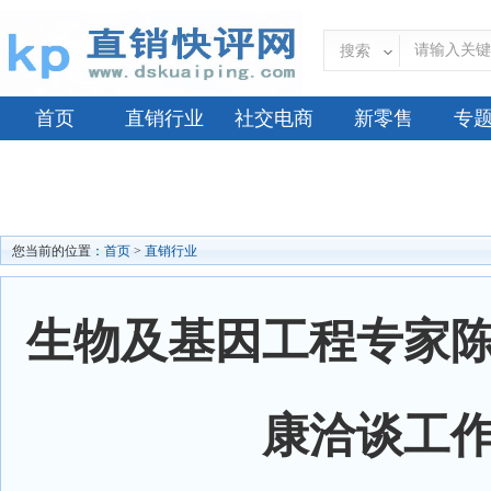
搜索
首页
直销行业
社交电商
新零售
专
您当前的位置：
首页
>
直销行业
生物及基因工程专家
康洽谈工