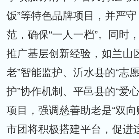
饭”等特色品牌项目，并严守
范，确保“一人一档”。同时
推广基层创新经验，如兰山区
老”智能监护、沂水县的“志愿
护”协作机制、平邑县的“爱
项目，强调慈善助老是“双向
市团将积极搭建平台，促进