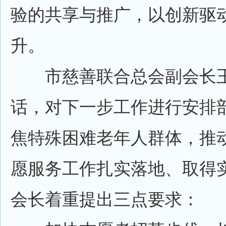
验的共享与推广，以创新驱
升。
市慈善联合总会副会长王
话，对下一步工作进行安排
焦特殊困难老年人群体，推动
愿服务工作扎实落地、取得
会长着重提出三点要求：