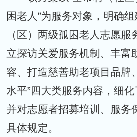
困老人”为服务对象，明确组
（区）两级孤困老人志愿服务
立探访关爱服务机制、丰富
容、打造慈善助老项目品牌
水平”四大类服务内容，细化
并对志愿者招募培训、服务
具体规定。