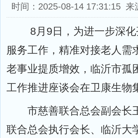
时间：2025-08-14 17:31:1
8月9日，为进一步深化
服务工作，精准对接老人需
老事业提质增效，临沂市孤
工作推进座谈会在卫康生物
市慈善联合总会副会长王
联合总会执行会长、临沂大