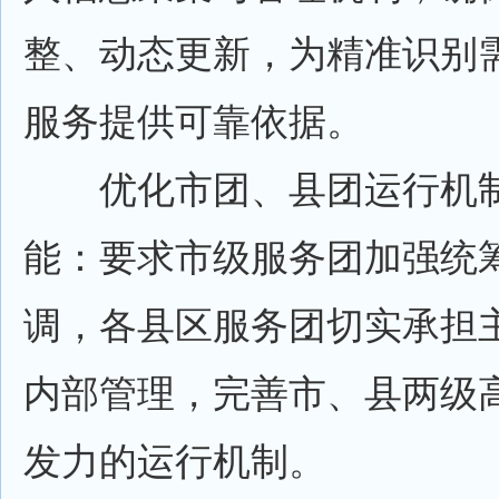
整、动态更新，为精准识别
服务提供可靠依据。
优化市团、县团运行机制
能：要求市级服务团加强统
调，各县区服务团切实承担
内部管理，完善市、县两级
发力的运行机制。