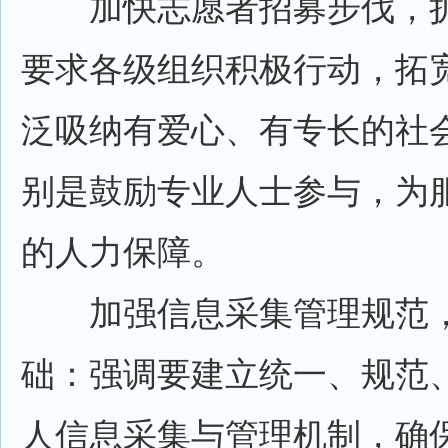
加快志愿者招募步伐，扩
要求各级组织积极行动，拓
泛吸纳有爱心、有专长的社
别是鼓励专业人士参与，为
的人力保障。
加强信息采集管理规范，
础：强调要建立统一、规范
人信息采集与管理机制，确