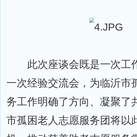
此次座谈会既是一次工作
一次经验交流会，为临沂市
务工作明确了方向、凝聚了
市孤困老人志愿服务团将以