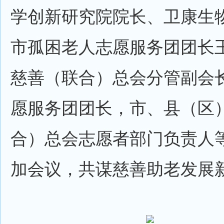
学创新研究院院长、卫康生
市孤困老人志愿服务团团长
慈善（联合）总会分管副会
愿服务团团长，市、县（区
合）总会志愿者部门负责人等
加会议，共谋慈善助老发展