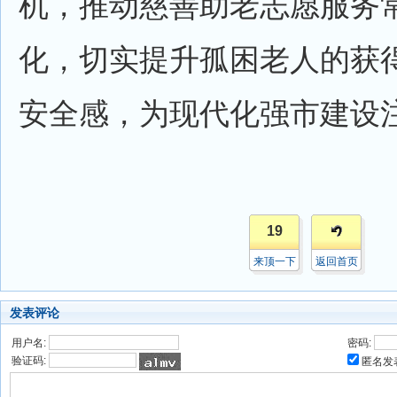
机，推动慈善助老志愿服务
化，切实提升孤困老人的获
安全感，为现代化强市建设
19
来顶一下
返回首页
发表评论
用户名:
密码:
验证码:
匿名发