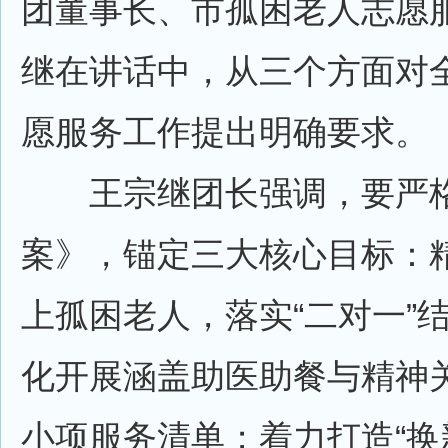
团董事长、市孤困老人志愿
继在讲话中，从三个方面对
愿服务工作提出明确要求。
王宗继团长强调，要严格
案》，锚定三大核心目标：精
上孤困老人，落实“二对一”
化开展涵盖助医助餐与精神关
小项服务清单；着力打造“换新