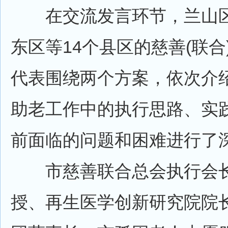
在交流发言环节，兰山区
东区等14个县区的慈善(联合
代表围绕两个方案，依次介
助老工作中的执行思路、实
前面临的问题和困难进行了
市慈善联合总会执行会长
授、再生医学创新研究院院