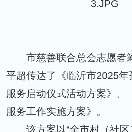
市慈善联合总会志愿者筹
平超传达了《临沂市2025
服务启动仪式活动方案》、
服务工作实施方案》。
该方案以“全市村（社区）