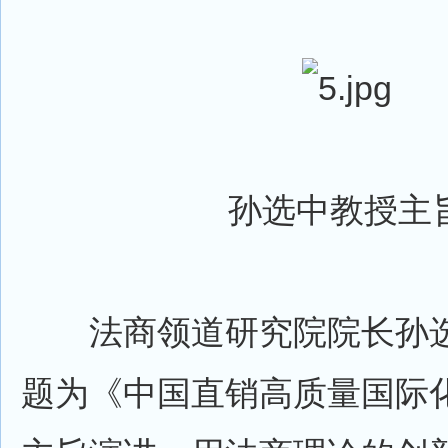
孙选中教授主
法商领道研究院院长孙选
题为《中国直销高质量国际