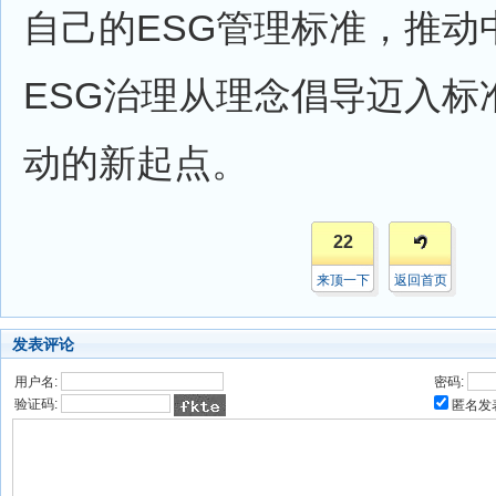
自己的ESG管理标准，推动
ESG治理从理念倡导迈入标
动的新起点。
22
来顶一下
返回首页
发表评论
用户名:
密码:
验证码:
匿名发