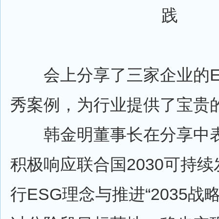
践
会上分享了三家企业的E
秀案例，为行业提供了宝贵
韩金明董事长在分享中表
积极响应联合国2030可持
行ESG理念与推进“2035战