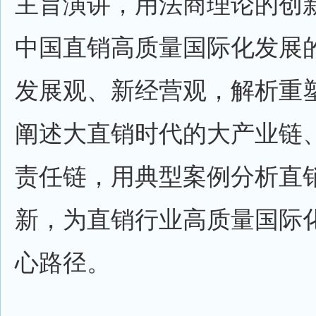
主旨演讲，用法商理论的创
中国直销高质量国际化发展
发展观、新经营观，解析重
阐述大直销时代的大产业链
责任链，用典型案例分析直销
新，为直销行业高质量国际
心路径。