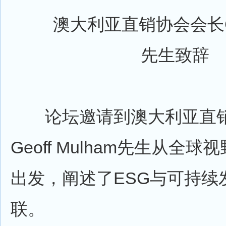
澳大利亚直销协会会长Geof
先生致辞
论坛邀请到澳大利亚直销
Geoff Mulham先生从全
出发，阐述了ESG与可持续
联。