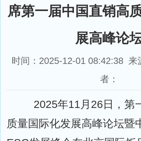
席第一届中国直销高
展高峰论
时间：2025-12-01 08:42:3
者：
2025年11月26日，第
质量国际化发展高峰论坛暨