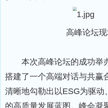
高峰论坛现
本次高峰论坛的成功举办
搭建了一个高端对话与共赢
清晰地勾勒出以ESG为驱动
的高质量发展蓝图。峰会凝