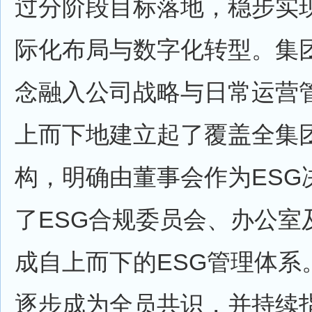
过分阶段目标落地，稳步实
际化布局与数字化转型。集团
念融入公司战略与日常运营
上而下地建立起了覆盖全集团
构，明确由董事会作为ESG
了ESG合规委员会、办公室
成自上而下的ESG管理体系
逐步成为全员共识，并持续