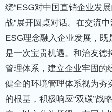
绕“ESG对中国直销企业发
战”展开圆桌对话。在交流中
ESG理念融入企业发展，既
是一次宝贵机遇。和治友德
管理体系，建立企业牢固的
健全的环境管理体系视为夯
的根基，积极响应“双碳”战