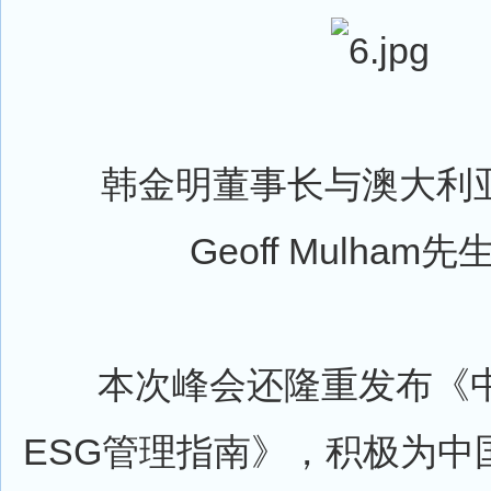
韩金明董事长与澳大利亚
Geoff Mulham
本次峰会还隆重发布《中
ESG管理指南》，积极为中