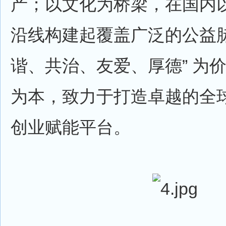
产；以文化为桥梁，在国内以
沿线构建起覆盖广泛的公益脉
谐、共治、友爱、厚德” 为
为本，致力于打造卓越的全
创业赋能平台。