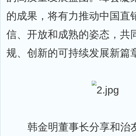
的成果，将有力推动中国直
信、开放和成熟的姿态，共
规、创新的可持续发展新篇
韩金明董事长分享和治友