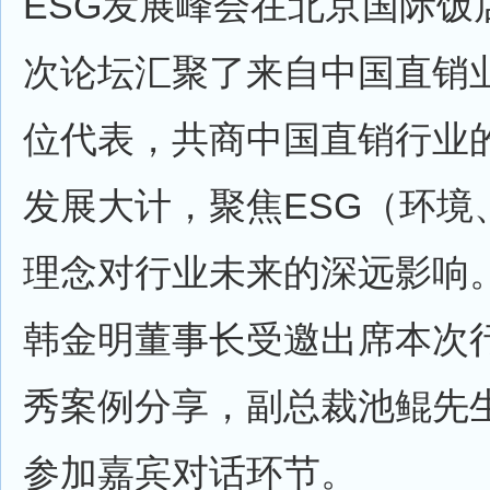
ESG发展峰会在北京国际饭
次论坛汇聚了来自中国直销
位代表，共商中国直销行业
发展大计，聚焦ESG（环境
理念对行业未来的深远影响
韩金明董事长受邀出席本次
秀案例分享，副总裁池鲲先
参加嘉宾对话环节。