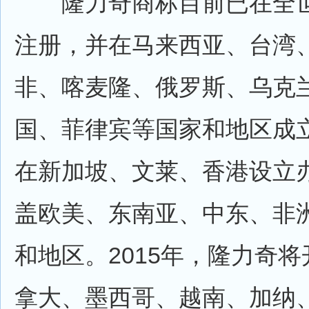
隆力奇商标目前已在全世界
注册，并在马来西亚、台湾
非、喀麦隆、俄罗斯、乌克
国、菲律宾等国家和地区成
在新加坡、文莱、香港设立
盖欧美、东南亚、中东、非洲
和地区。2015年，隆力奇
拿大、墨西哥、越南、加纳