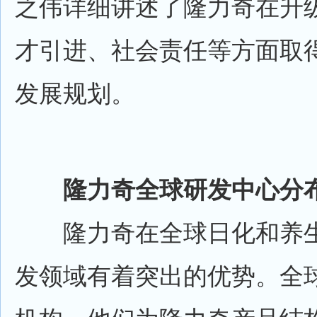
之伟详细讲述了隆力奇在升
才引进、社会责任等方面取
发展规划。
隆力奇全球研发中心分
隆力奇在全球日化和养生
发领域有着突出的优势。全