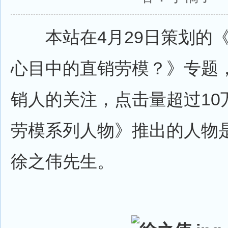
本站在4月29日策划的《
心目中的直销劳模？》专题
销人的关注，点击量超过10
劳模系列人物》推出的人物
徐之伟先生。