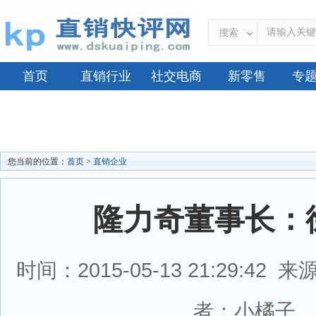
搜索
首页
直销行业
社交电商
新零售
专
您当前的位置：
首页
>
直销企业
隆力奇董事长：
时间：2015-05-13 21:29:4
者：小橘子