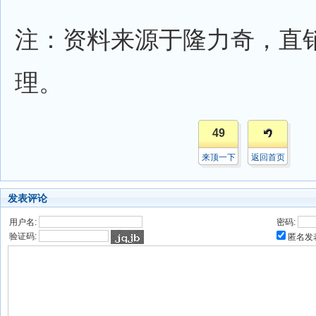
注：资料来源于隆力奇，直
理。
49
来顶一下
返回首页
发表评论
用户名:
密码:
验证码:
匿名发