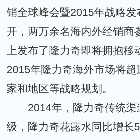
销全球峰会暨2015年战略
开，两万余名海内外经销商
上发布了隆力奇即将拥抱移
2015年隆力奇海外市场将超
家和地区等战略规划。
2014年，隆力奇传统渠
级，隆力奇花露水同比增长53