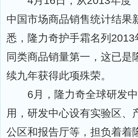
4月16日，从2013年度
中国市场商品销售统计结果
悉，隆力奇护手霜名列201
同类商品销量第一，这已是
续九年获得此项殊荣。
6月，隆力奇全球研发中
用，研发中心设有实验区、
公区和报告厅等，担负着着