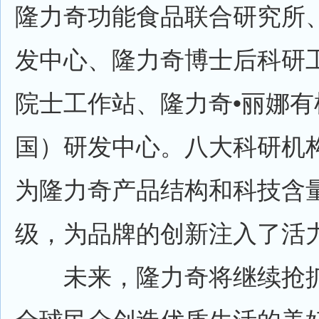
隆力奇功能食品联合研究所
发中心、隆力奇博士后科研
院士工作站、隆力奇•丽娜有
国）研发中心。八大科研机构
为隆力奇产品结构和科技含
级，为品牌的创新注入了活
未来，隆力奇将继续抢抓