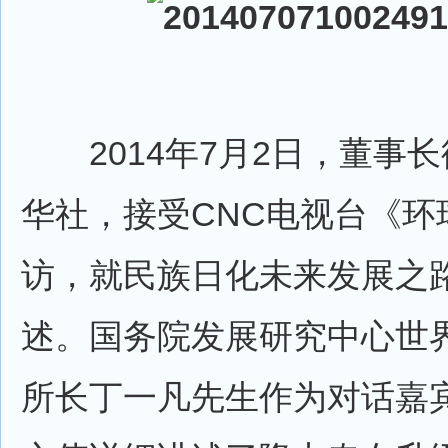
2014年7月2日，董事长
华社，接受CNC电视台《环
访，就民族日化未来发展之
述。国务院发展研究中心世
所长丁一凡先生作为对话嘉