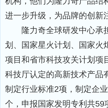
机构，他们为隆力奇产品结
进一步升级，为品牌的创新
隆力奇全球研发中心承担了
划、国家星火计划、国家火
项目和省市科技攻关计划项
科技厅认定的高新技术产品有
制定行业标准2项，制定企业
个，申报国家发明专利共59