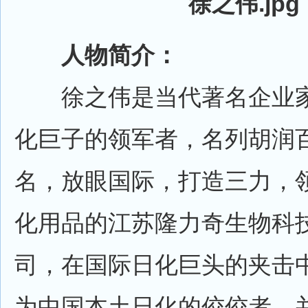
人物简介：
徐之伟是当代著名企业家
化巨子的领军者，名列胡润百
名，放眼国际，打造三力，
化用品的江苏隆力奇生物科
司，在国际日化巨头的夹击
为中国本土日化的佼佼者。