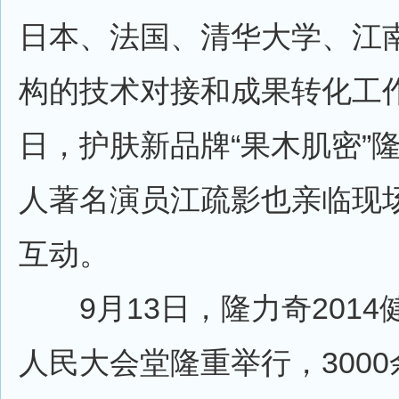
日本、法国、清华大学、江
构的技术对接和成果转化工作
日，护肤新品牌“果木肌密”
人著名演员江疏影也亲临现
互动。
9月13日，隆力奇2014
人民大会堂隆重举行，300