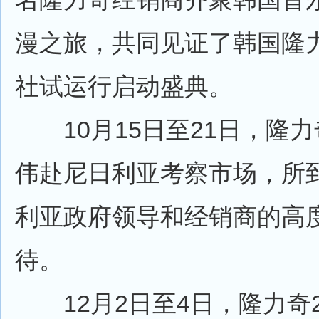
漫之旅，共同见证了韩国隆
社试运行启动盛典。
10月15日至21日，隆力
伟赴尼日利亚考察市场，所
利亚政府领导和经销商的高
待。
12月2日至4日，隆力奇2