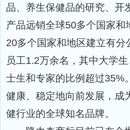
品、养生保健品的研究、开
产品远销全球50多个国家和
20多个国家和地区建立有分
员工1.2万余名，其中大学
士生和专家的比例超过35%
健康、稳定地向前发展，成
健行业的全球知名品牌。