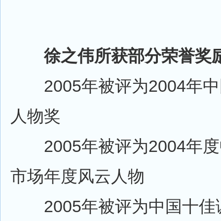
徐之伟所获部分荣誉奖
2005年被评为2004年
人物奖
2005年被评为2004年
市场年度风云人物
2005年被评为中国十佳