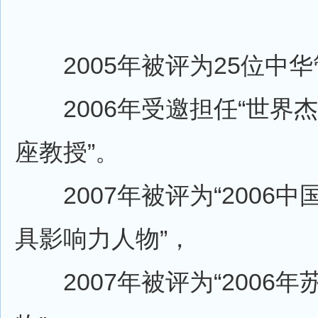
2005年被评为25位中华
2006年受邀担任“世界
座教授”。
2007年被评为“2006中
具影响力人物”，
2007年被评为“2006年