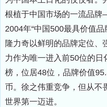
根植于中国市场的一流品牌
2004年“中国500最具价值
隆力奇以鲜明的品牌定位、
力作为唯一进入前50位的日
榜，位居48位，品牌价值95
币。徐之伟重竞争，但从不
世界第一迈进。