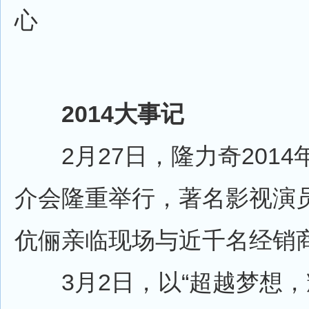
心
2014大事记
2月27日，隆力奇2014
介会隆重举行，著名影视演
伉俪亲临现场与近千名经销
3月2日，以“超越梦想，