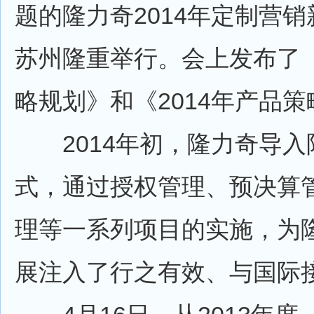
题的隆力奇2014年定制营
苏州隆重举行。会上发布了《
略规划》和《2014年产品
2014年初，隆力奇导入
式，通过授权管理、预决算
理等一系列项目的实施，为
展注入了行之有效、与国际