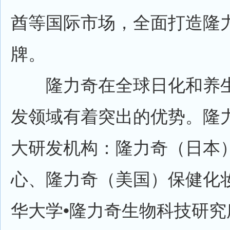
酋等国际市场，全面打造隆
牌。
隆力奇在全球日化和养生
发领域有着突出的优势。隆
大研发机构：隆力奇（日本
心、隆力奇（美国）保健化
华大学•隆力奇生物科技研究