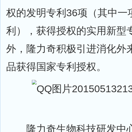
权的发明专利36项（其中一
利），获得授权的实用新型
外，隆力奇积极引进消化外
品获得国家专利授权。
隆力奇生物科技研发中