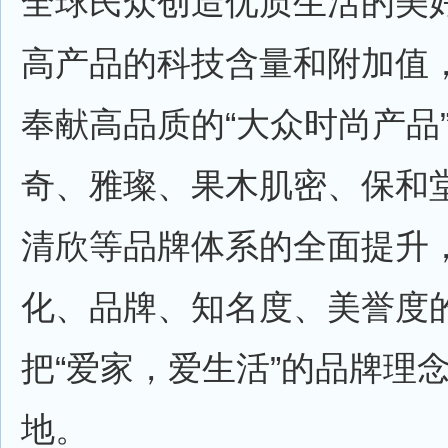
全球民众创造优质生活的美
高产品的科技含量和附加值
奉献高品质的“大众时尚产品
奇、雅璨、果木肌密、保和
清欣等品牌体系的全面提升
化、品牌、知名度、美誉度
把“爱家，爱生活”的品牌理
地。