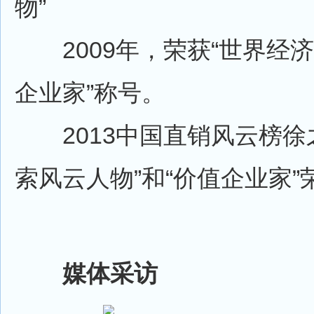
物”
2009年，荣获“世界经
企业家”称号。
2013中国直销风云榜徐
索风云人物”和“价值企业家”
媒体采访