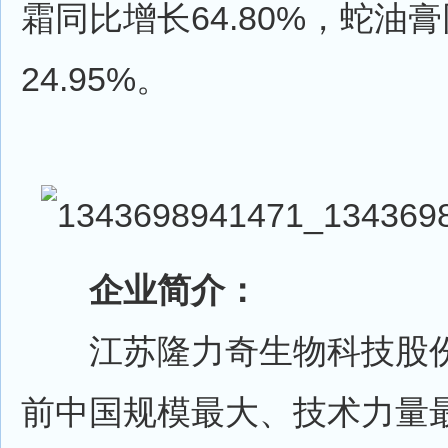
霜同比增长64.80%，蛇油
24.95%。
企业简介：
江苏隆力奇生物科技股份
前中国规模最大、技术力量