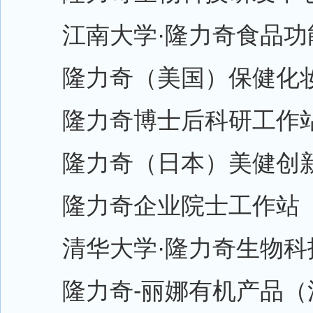
江南大学·隆力奇食品功
隆力奇（美国）保健化妆
隆力奇博士后科研工作
隆力奇（日本）美健创
隆力奇企业院士工作站
清华大学·隆力奇生物科
隆力奇-丽娜有机产品（