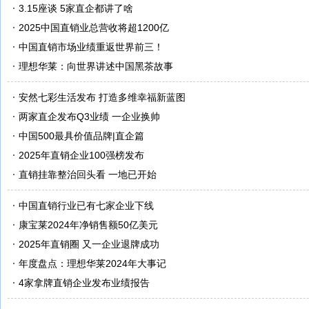
3.15座谈 5家直企都讲了啥
2025中国直销业总营收将超1200亿
中国直销市场业绩重返世界前三！
理想华莱：向世界讲述中国黑茶故事
安然七彩生活发布 打造多维幸福新蓝图
两家直企发布Q3业绩 一企业换帅
中国500最具价值品牌|直企篇
2025年直销企业100强榜发布
直销挂靠整治回头看 一地已开始
中国直销行业已有七家企业下线
康宝莱2024年净销售额50亿美元
2025年直销圈 又一企业退牌成功
年度盘点：理想华莱2024年大事记
4家拿牌直销企业发布业绩报告