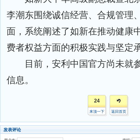
李潮东围绕诚信经营、合规管理
面，系统阐述了如新在推动健康
费者权益方面的积极实践与坚定
目前，安利中国官方尚未就参
信息。
24
来顶一下
返回首页
发表评论