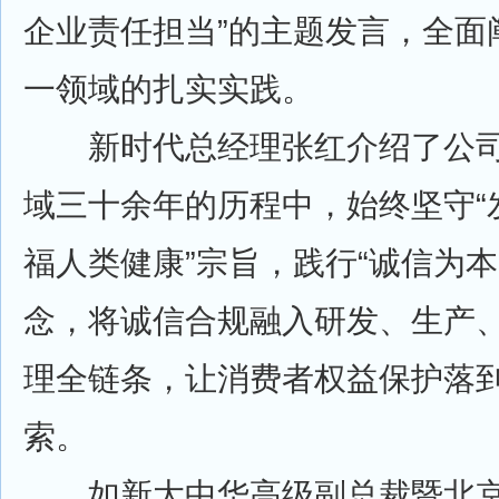
企业责任担当”的主题发言，全面
一领域的扎实实践。
新时代总经理张红介绍了公司
域三十余年的历程中，始终坚守“
福人类健康”宗旨，践行“诚信为本
念，将诚信合规融入研发、生产
理全链条，让消费者权益保护落
索。
如新大中华高级副总裁暨北京