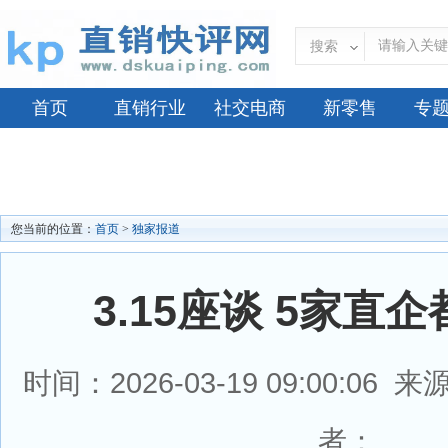
搜索
首页
直销行业
社交电商
新零售
专
您当前的位置：
首页
>
独家报道
3.15座谈 5家直
时间：2026-03-19 09:00:0
者：