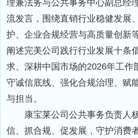
理兼法务与公共事务中心副总经
流发言，围绕直销行业稳健发展
护、企业合规经营与高质量创新
阐述完美公司践行行业发展十条
求、深耕中国市场的2026年工
守诚信底线、强化合规治理、赋
与担当。
康宝莱公司公共事务负责人杨
信、抓合规、促发展，守护消费