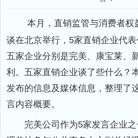
本月，直销监管与消费者权益保
谈在北京举行，5家直销企业代表
五家企业分别是完美、康宝莱、
利。五家直销企业谈了些什么？
发布的信息及媒体信息，整理了
言内容概要。
完美公司作为5家发言企业之