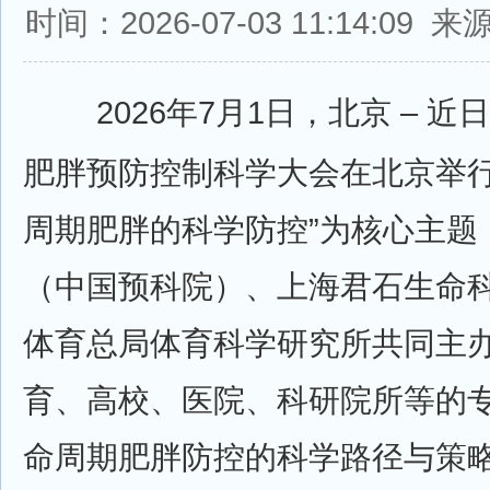
时间：2026-07-03 11:14:0
2026年7月1日，北京 –​ 
肥胖预防控制科学大会在北京举行
周期肥胖的科学防控”为核心主题
（中国预科院）、上海君石生命
体育总局体育科学研究所共同主
育、高校、医院、科研院所等的
命周期肥胖防控的科学路径与策