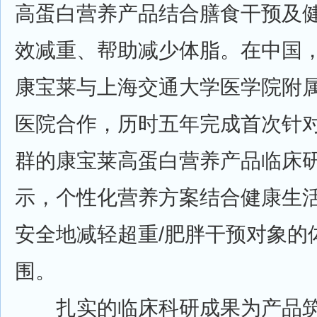
高蛋白营养产品结合膳食干预及
效减重、帮助减少体脂。在中国，20
康宝莱与上海交通大学医学院附
医院合作，历时五年完成首次针对
群的康宝莱高蛋白营养产品临床
示，个性化营养方案结合健康生
安全地减轻超重/肥胖干预对象的
围。
扎实的临床科研成果为产品筑