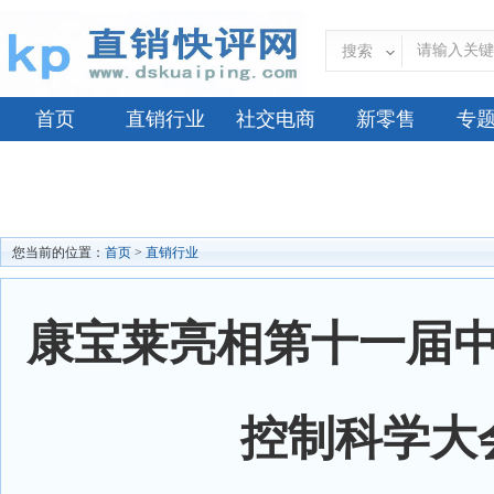
搜索
首页
直销行业
社交电商
新零售
专
您当前的位置：
首页
>
直销行业
康宝莱亮相第十一届
控制科学大