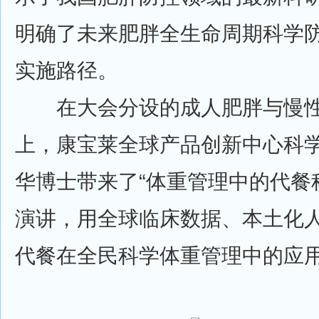
明确了未来肥胖全生命周期科学
实施路径。
在大会分设的成人肥胖与慢性
上，康宝莱全球产品创新中心科
华博士带来了“体重管理中的代餐
演讲，用全球临床数据、本土化
代餐在全民科学体重管理中的应