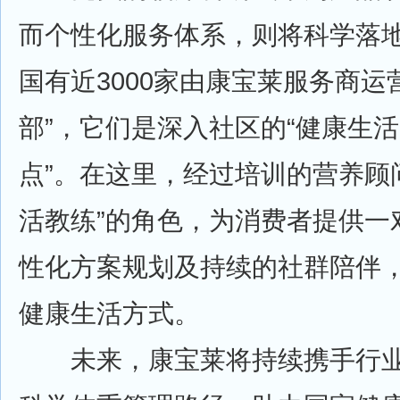
而个性化服务体系，则将科学落
国有近3000家由康宝莱服务商运
部”，它们是深入社区的“健康生活
点”。在这里，经过培训的营养顾
活教练”的角色，为消费者提供一
性化方案规划及持续的社群陪伴
健康生活方式。
未来，康宝莱将持续携手行业