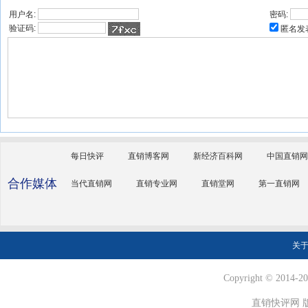
用户名:
密码:
验证码:
匿名发
每日快评
直销博客网
新经济百科网
中国直销网
合作媒体
当代直销网
直销专业网
直销堂网
第一直销网
关
Copyright © 2014-202
直销快评网 