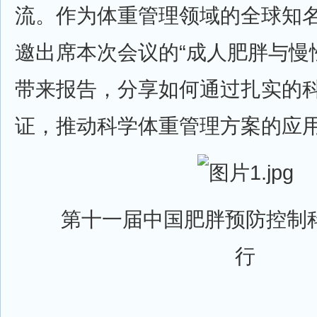
流。作为体重管理领域的全球知
邀出席本次会议的“成人肥胖与慢
带来报告，分享如何通过扎实的
证，推动科学体重管理方案的应
第十一届中国肥胖预防控制科
行