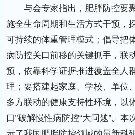
与会专家指出，肥胖防控要聚
施全生命周期和生活方式干预，
可持续的体重管理模式；倡导把
病防控关口前移的关键抓手，联
预，依靠科学证据推进覆盖全人
理；要搭建起家庭、学校、单位
多方联动的健康支持性环境，以体
口”破解慢性病防控“大问题”。本
示了我国肥胖防控领域的最新科