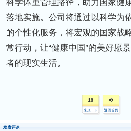
科学体重管理路径，助力国家健
落地实施。公司将通过以科学为
的个性化服务，将宏观的国家战
常行动，让“健康中国”的美好愿
者的现实生活。
18
来顶一下
返回首页
发表评论