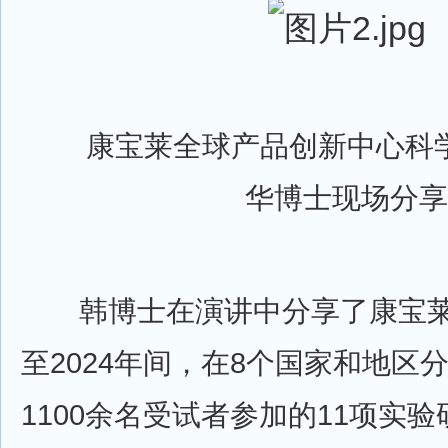
康宝莱全球产品创新中心科学
华博士现场分享
韩博士在演讲中分享了康宝莱在
至2024年间，在8个国家和地区
1100余名受试者参加的11项实