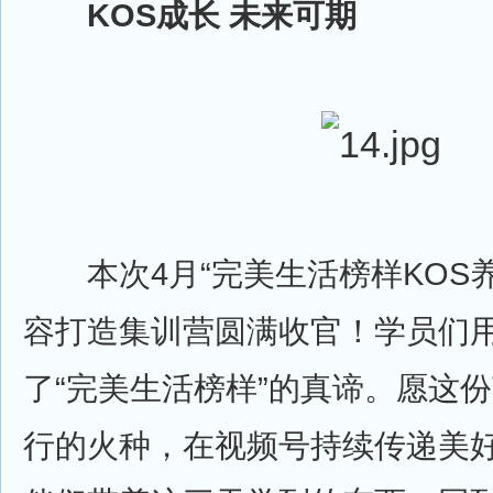
KOS成长 未来可期
本次4月“完美生活榜样KOS养
容打造集训营圆满收官！学员们
了“完美生活榜样”的真谛。愿这
行的火种，在视频号持续传递美