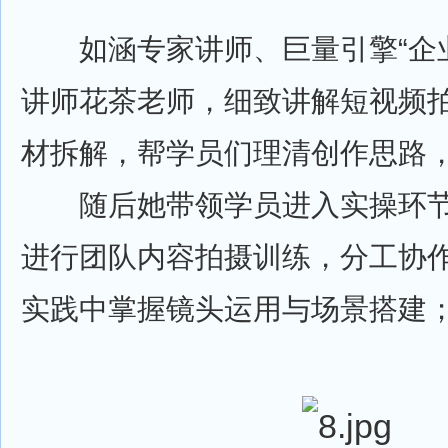
如涵专家讲师、巨量引擎“企业
讲师花茶老师，细致讲解短视频
材拆解，帮学员们理清创作思路
随后她带领学员进入实操环节
进行团队内容拍摄训练，分工协
实践中掌握镜头运用与场景搭建