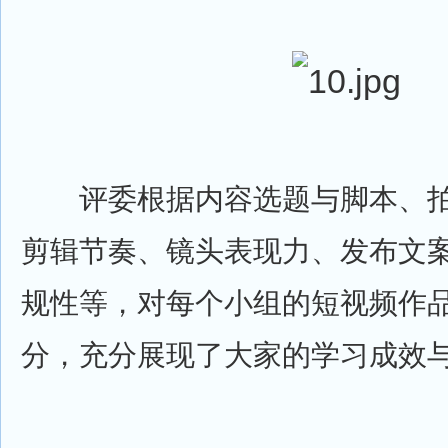
评委根据内容选题与脚本、拍
剪辑节奏、镜头表现力、发布文
规性等，对每个小组的短视频作
分，充分展现了大家的学习成效