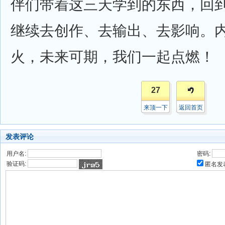
伴们带着这三天学到的东西，回
继续去创作、去输出、去影响。内
火，未来可期，我们一起点燃！
27
来顶一下
返回首页
发表评论
用户名:
密码:
验证码:
匿名发