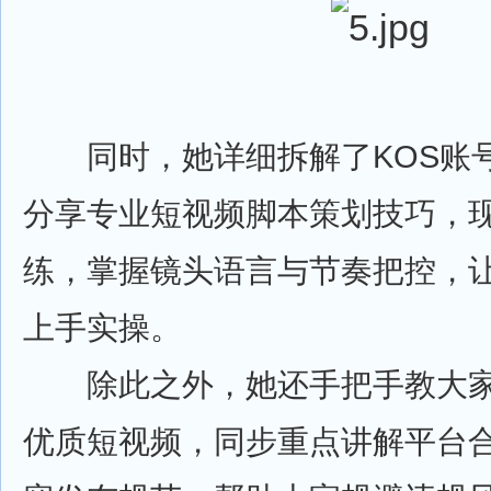
同时，她详细拆解了KOS账
分享专业短视频脚本策划技巧，
练，掌握镜头语言与节奏把控，
上手实操。
除此之外，她还手把手教大家运
优质短视频，同步重点讲解平台合