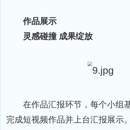
作品展示
灵感碰撞 成果绽放
在作品汇报环节，每个小组基
完成短视频作品并上台汇报展示