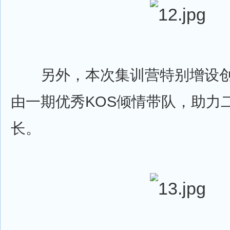
另外，本次集训营特别增设创
由一期优秀KOS倾情带队，助力
长。