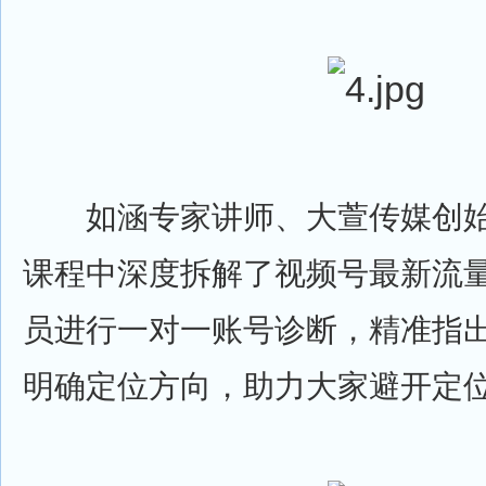
如涵专家讲师、大萱传媒创始
课程中深度拆解了视频号最新流
员进行一对一账号诊断，精准指
明确定位方向，助力大家避开定