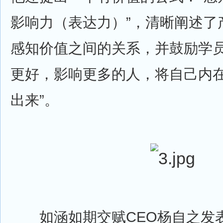
影响力（表达力）”，清晰阐述了
感知价值之间的关系，并鼓励学员
更好，影响更多的人，将自己内
出来”。
如涵如期交赋CEO杨自之发