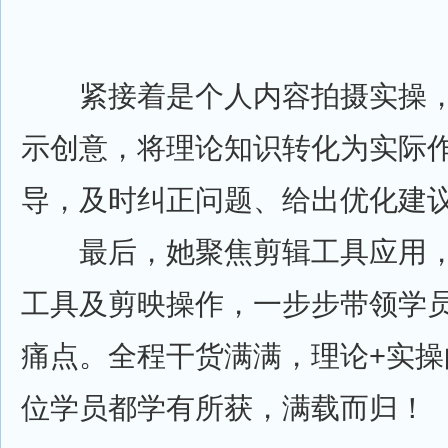
紧接着是个人内容拍摄实操，
示创意，将理论知识转化为实际
导，及时纠正问题、给出优化建
最后，她聚焦剪辑工具应用，现
工具及剪映操作，一步步带领学
痛点。全程干货满满，理论+实操
位学员都学有所获，满载而归！