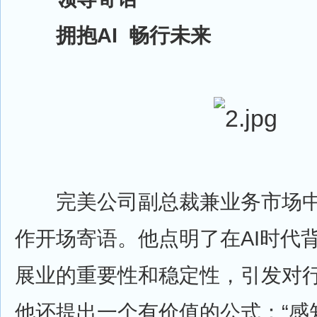
拥抱AI 畅行未来
完美公司副总裁兼业务市场中
作开场寄语。他点明了在AI时代
展业的重要性和稳定性，引发对
他还提出一个有价值的公式：“感