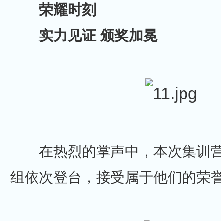
荣耀时刻
实力见证 颁奖加冕
在热烈的掌声中，本次集训营
组依次登台，接受属于他们的荣