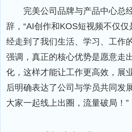
完美公司品牌与产品中心总经
辞，“AI创作和KOS短视频不仅
经走到了我们生活、学习、工作的
强调，真正的核心优势是愿意走
化，这样才能让工作更高效，展
后明确表达了公司与学员共同发展
大家一起线上出圈，流量破局！”