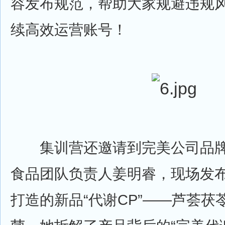
容发布规范，帮助大家规避违规
续高效运营账号！
集训营还邀请到完美公司品牌
食品团队负责人姜明睿，现场发
打造的新品“代谢CP”——芦荟茯