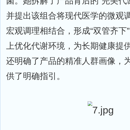
菌。她拆解了产品背后的“完美代谢
并提出该组合将现代医学的微观
宏观调理相结合，形成“双管齐下
上优化代谢环境，为长期健康提
还明确了产品的精准人群画像，
供了明确指引。