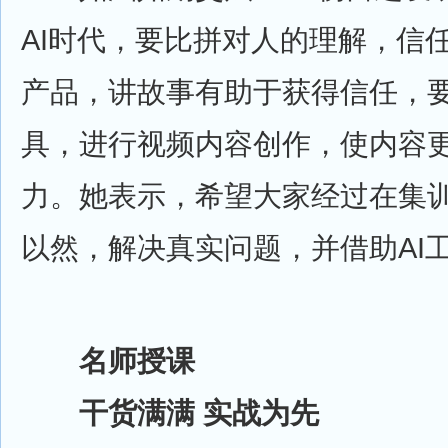
AI时代，要比拼对人的理解，信
产品，讲故事有助于获得信任，要
具，进行视频内容创作，使内容
力。她表示，希望大家经过在集
以然，解决真实问题，并借助AI
名师授课
干货满满 实战为先