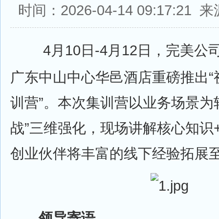
时间：2026-04-14 09:17:2
4月10日-4月12日，完美公
广东中山中心华邑酒店重磅推出“
训营”。本次集训营以业务场景为轴
战”三维强化，现场讲解核心知识
创业伙伴将丰富的线下经验拓展
领导寄语