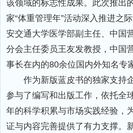
该领域的标志性成果。此次推出的
家“体重管理年”活动深入推进之
安交通大学医学部副主任、中国
分会主任委员王友发教授，中国
事长在内的80余位国内外知名专
作为新版蓝皮书的独家支持企
参与了编写和出版工作，依托全球
年的科学积累与市场实践经验，
证与内容完善提供了有力支撑。