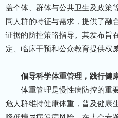
盖个体、群体与公共卫生及政策
同人群的特征与需求，提供了融
证据的防控策略指导。其发布旨
定、临床干预和公众教育提供权
倡导科学体重管理，践行健康
体重管理是慢性病防控的重要
危人群维持健康体重，普及健康
降低糖尿病发病风险。在大会专