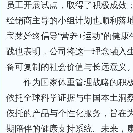
员工开展试点，取得了积极成效；
经销商主导的小组计划也顺利落
宝莱始终倡导“营养+运动”的健
践也表明，公司将这一理念融入
备可复制的社会价值与长远意义
作为国家体重管理战略的积极
依托全球科学证据与中国本土洞
依托的产品与个性化服务，旨在
期陪伴的健康支持系统。未来，