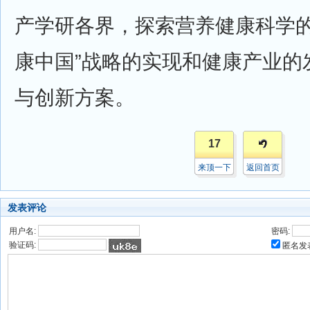
产学研各界，探索营养健康科学的
康中国”战略的实现和健康产业的
与创新方案。
17
来顶一下
返回首页
发表评论
用户名:
密码:
验证码:
匿名发