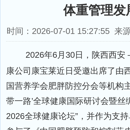
体重管理发
时间：2026-07-01 15:27:5
2026年6月30日，陕西西安 
康公司康宝莱近日受邀出席了由
国营养学会肥胖防控分会等机构主
带一路’全球健康国际研讨会暨丝
2026全球健康论坛”，并作为支