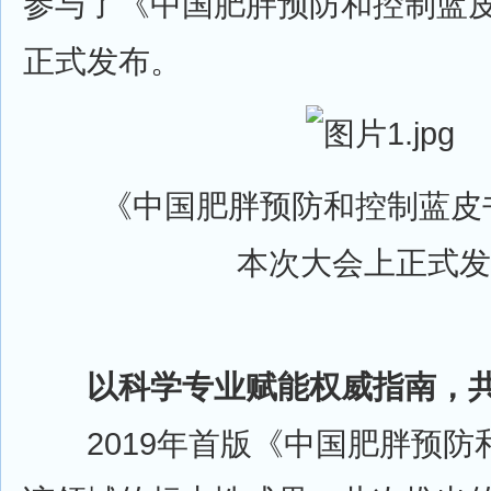
参与了《中国肥胖预防和控制蓝皮
正式发布。
《中国肥胖预防和控制蓝皮书
本次大会上正式发
以科学专业赋能权威指南，共
2019年首版《中国肥胖预防