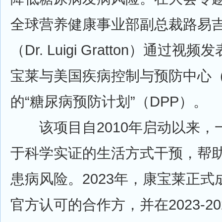
全球营养健康事业部副总裁路易吉
（Dr. Luigi Gratton）通过
宝莱与美国疾病控制与预防中心（
的“糖尿病预防计划”（DPP）。
该项目自2010年启动以来，
于科学实证的生活方式干预，帮
患病风险。2023年，康宝莱正
官方认可的合作方，并在2023-2