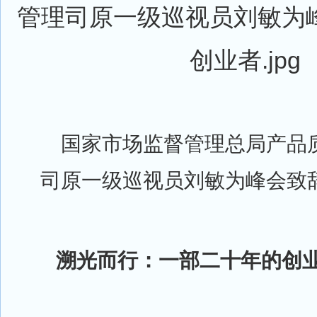
国家市场监督管理总局产品质
司原一级巡视员刘敏为峰会致
溯光而行：一部二十年的创