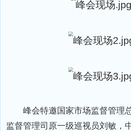
峰会特邀国家市场监督管理总
监督管理司原一级巡视员刘敏，