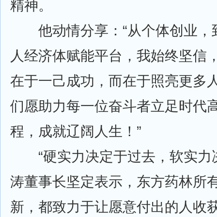
精神。
他动情分享：“从个体创业，
人经济体赋能平台，我始终坚信
在于一己成功，而在于照亮更多
们愿助力每一位奋斗者立足时代
程，成就辽阔人生！”
“硬实力决定于过去，软实力决
涛董事长坚定表示，东方药林所
新，都致力于让愿意付出的人收