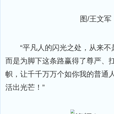
图/王文军
“平凡人的闪光之处，从来不
而是为脚下这条路赢得了尊严、
帜，让千千万万个如你我的普通
活出光芒！”