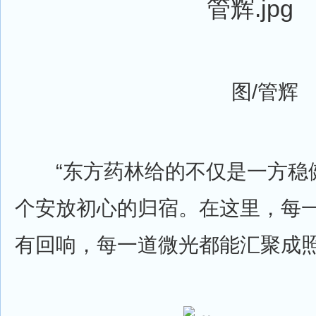
图/管辉
“东方药林给的不仅是一方稳
个安放初心的归宿。在这里，每
有回响，每一道微光都能汇聚成照