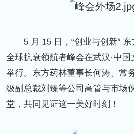
5 月 15 日，“创业与创新” 东方
全球抗衰领航者峰会在武汉·中国
举行。东方药林董事长何涛、常
级副总裁刘臻等公司高管与市场
堂，共同见证这一美好时刻！