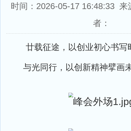
时间：2026-05-17 16:48:3
者：
廿载征途，以创业初心书写
与光同行，以创新精神擘画未