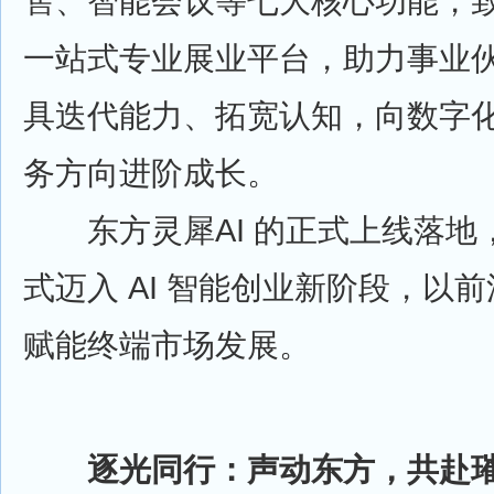
售、智能会议等七大核心功能，
一站式专业展业平台，助力事业
具迭代能力、拓宽认知，向数字
务方向进阶成长。
东方灵犀AI 的正式上线落地
式迈入 AI 智能创业新阶段，以
赋能终端市场发展。
逐光同行：声动东方，共赴璀