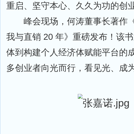
重启、坚守本心、久久为功的创
峰会现场，何涛董事长著作《
我与直销 20 年》重磅发布！该
体到构建个人经济体赋能平台的
多创业者向光而行，看见光、成