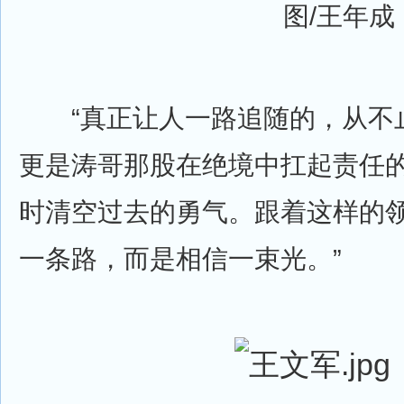
图/王年成
“真正让人一路追随的，从不
更是涛哥那股在绝境中扛起责任
时清空过去的勇气。跟着这样的
一条路，而是相信一束光。”