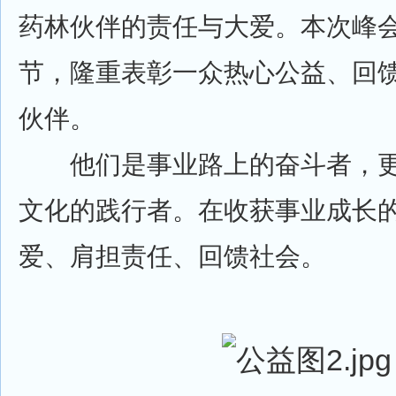
药林伙伴的责任与大爱。本次峰
节，隆重表彰一众热心公益、回
伙伴。
他们是事业路上的奋斗者，更
文化的践行者。在收获事业成长
爱、肩担责任、回馈社会。