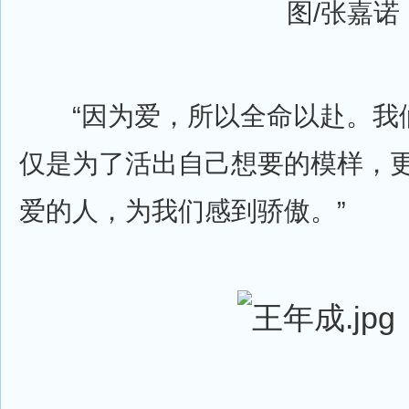
图/张嘉诺
“因为爱，所以全命以赴。我
仅是为了活出自己想要的模样，
爱的人，为我们感到骄傲。”