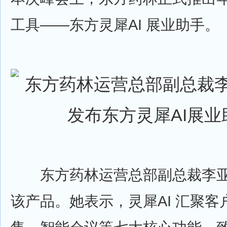
工具——东方灵犀AI 展业助手。
东方药林运营总部副总裁李亚
该产品。她表示，灵犀AI 汇聚