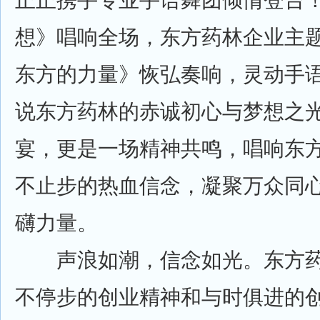
想》唱响全场，东方药林企业主
东方的力量》恢弘奏响，灵动手
说东方药林的赤诚初心与梦想之
宴，更是一场精神共鸣，唱响东
不止步的热血信念，凝聚万众同
礴力量。
声浪如潮，信念如光。东方药
不停步的创业精神和与时俱进的