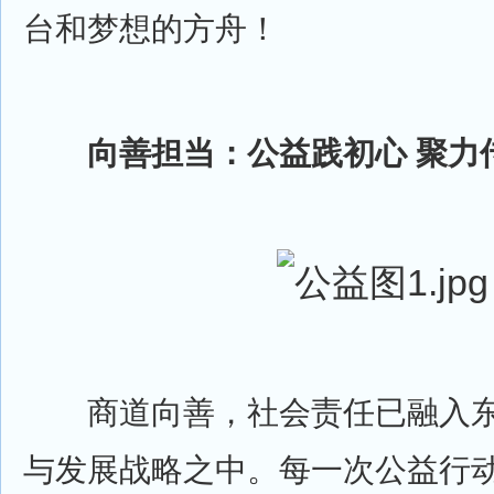
台和梦想的方舟！
向善担当：公益践初心 聚力
商道向善，社会责任已融入东
与发展战略之中。每一次公益行