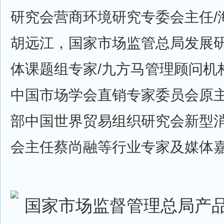
研究会营商环境研究专委会主任/
胡远江，国家市场监管总局发展
体课题组专家/九方马管理顾问机
中国市场学会直销专家委员会原
部中国世界贸易组织研究会新型
会主任蔡尚融等行业专家及媒体