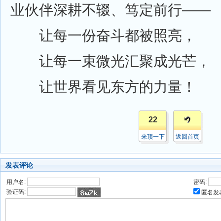
业伙伴深耕不辍、笃定前行——
让每一份奋斗都被照亮，
让每一束微光汇聚成光芒，
让世界看见东方的力量！
22
来顶一下
返回首页
发表评论
用户名:
密码:
验证码:
匿名发