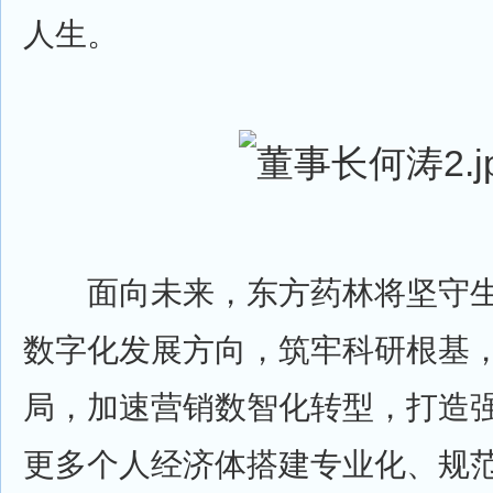
人生。
面向未来，东方药林将坚守生
数字化发展方向，筑牢科研根基
局，加速营销数智化转型，打造
更多个人经济体搭建专业化、规