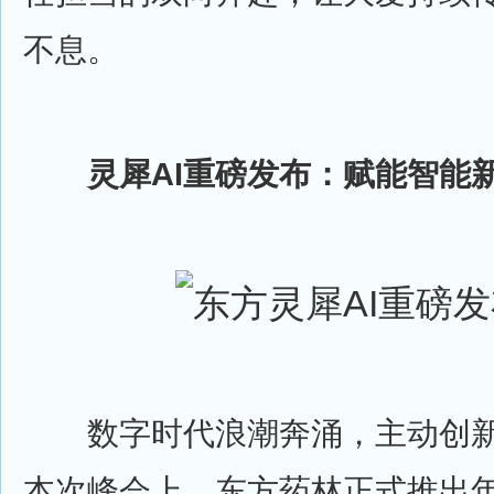
不息。
灵犀AI重磅发布：赋能智能
数字时代浪潮奔涌，主动创新
本次峰会上，东方药林正式推出