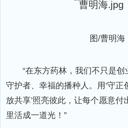
图/曹明海
“在东方药林，我们不只是创
守护者、幸福的播种人。用‘守正创
放共享’照亮彼此，让每个愿意付
里活成一道光！”