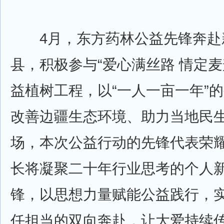
4月，东方药林公益先锋奔赴
县，积极参与“爱心满丝路 情定麦
益植树工程，以“一人一亩一年”
改善边疆生态环境、助力当地民
场，本次公益行动的先锋代表荣
长将凝聚二十年行业思考的个人
锋，以思想力量赋能公益践行，
任担当的双向奔赴，让大爱持续