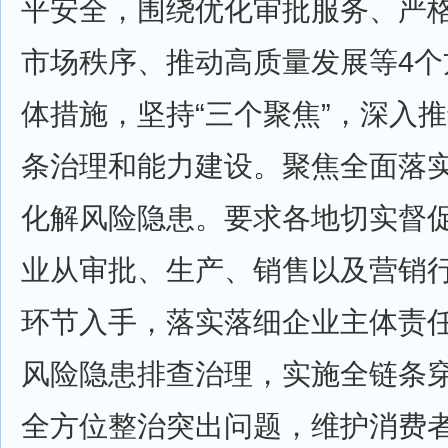
平安全，围绕优化审批服务、严
市场秩序、推动高质量发展等4个
体措施，坚持“三个聚焦”，深入
条治理和能力建设。聚焦全面落
化解风险隐患。要求各地切实督
业从审批、生产、销售以及营销
环节入手，落实落细企业主体责
风险隐患排查治理，实施全链条
全方位整治突出问题，维护消费