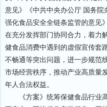
意见》《中共中央办公厅 国务院
强化食品安全全链条监管的意见
在充分发挥部门协同合力，着力
健食品消费中遇到的虚假宣传套
不畅通等突出问题，进一步规范
市场经营秩序，推动产业高质量
年人合法权益。
《方案》统筹保健食品行业高