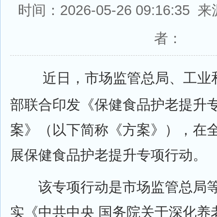
时间：2026-05-26 09:16:3
者：
近日，市场监管总局、工业和
部联合印发《保健食品护老提升
案》（以下简称《方案》），在
展保健食品护老提升专项行动。
该专项行动是市场监管总局等
实《中共中央 国务院关于深化养