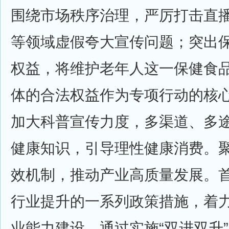
围绕市场秩序治理，严厉打击直
等领域虚假夸大宣传问题；突出
权益，将维护老年人这一保健食
体的合法权益作为专项行动的核
加大科普宣传力度，多渠道、多
健康知识，引导理性健康消费。
效机制，推动产业高质量发展。
行业提升的一系列政策措施，着
业能力建设，通过实施“双进双升”