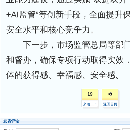
+AI监管”等创新手段，全面提升
安全水平和核心竞争力。
下一步，市场监管总局等部门
和督办，确保专项行动取得实效
体的获得感、幸福感、安全感。
19
来顶一下
返回首页
发表评论