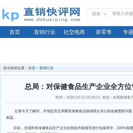
搜索
首页
直销行业
社交电商
新零售
专
您当前的位置：
首页
>
直销行业
总局：对保健食品生产企业全方位
时间：2026-03-12 10:29:12 来源：央视新闻
记者今天了解到，市场监管总局聚焦保健食品领域群众关心的急难愁盼问题
权益。
目前，全国所有保健食品生产企业全部由市级领导进行包保督导，100%按要