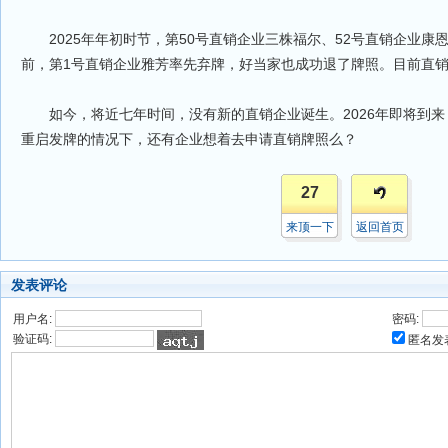
2025年年初时节，第50号直销企业三株福尔、52号直销企业康
前，第1号直销企业雅芳率先弃牌，好当家也成功退了牌照。目前直销
如今，将近七年时间，没有新的直销企业诞生。2026年即将到来
重启发牌的情况下，还有企业想着去申请直销牌照么？
27
来顶一下
返回首页
发表评论
用户名:
密码:
验证码:
匿名发