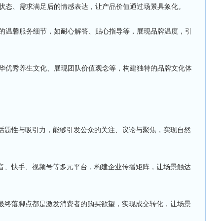
状态、需求满足后的情感表达，让产品价值通过场景具象化。
的温馨服务细节，如耐心解答、贴心指导等，展现品牌温度，引
华优秀养生文化、展现团队价值观念等，构建独特的品牌文化体
备话题性与吸引力，能够引发公众的关注、议论与聚焦，实现自然
抖音、快手、视频号等多元平台，构建企业传播矩阵，让场景触达
的最终落脚点都是激发消费者的购买欲望，实现成交转化，让场景