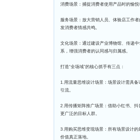
消费场景：捕捉消费者使用产品时的愉悦
服务场景：放大营销人员、体验店工作者
发消费者情感共鸣。
文化场景：通过建设产业博物馆、传递中
系，增强消费者的认同感与归属感。
打造“全场域”的核心抓手有三点：
1.用流量思维设计场景：场景设计需具
引流。
2.用传播矩阵推广场景：借助小红书、
更广泛的目标人群。
3.用购买思维变现场景：所有场景设计
价值真正落地。