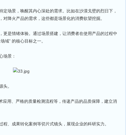
特定场景，唤醒其内心深处的需求。比如在沙漠戈壁的烈日下，
，对降火产品的需求，这些都是场景化的消费欲望挖掘。
，更是情绪体验。通过场景搭建，让消费者在使用产品的过程中
场域” 的核心目标之一。
心场景：
源头。
技术应用、严格的质量检测流程等，传递产品的品质保障，建立消
过程、成果转化案例等切片式镜头，展现企业的科研实力。