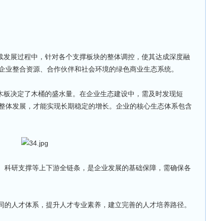
持续发展过程中，针对各个支撑板块的整体调控，使其达成深度融
企业整合资源、合作伙伴和社会环境的绿色商业生态系统。
的木板决定了木桶的盛水量。在企业生态建设中，需及时发现短
整体发展，才能实现长期稳定的增长。企业的核心生态体系包含
工、科研支撑等上下游全链条，是企业发展的基础保障，需确保各
协同的人才体系，提升人才专业素养，建立完善的人才培养路径。