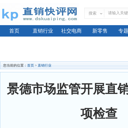
搜索
首页
直销行业
社交电商
新零售
专
您当前的位置：
首页
>
直销行业
景德市场监管开展直
项检查