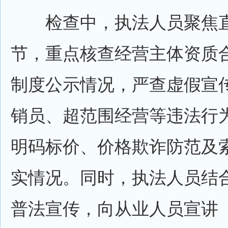
检查中，执法人员聚焦直
节，重点核查经营主体资质
制度公示情况，严查虚假宣
销员、超范围经营等违法行
明码标价、价格欺诈防范及
实情况。同时，执法人员结
普法宣传，向从业人员宣讲