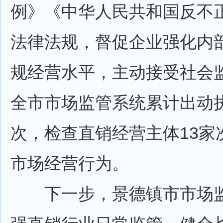
例》《中华人民共和国反不
法律法规，督促企业强化内
规经营水平，主动接受社会
全市市场监管系统累计出动执
次，检查直销经营主体13家
市场经营行为。
下一步，景德镇市市场监