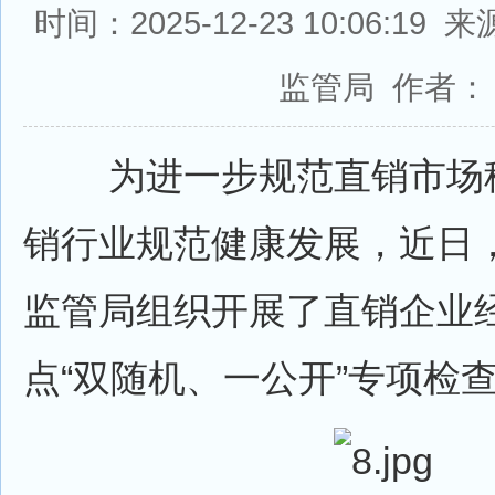
时间：2025-12-23 10:06:1
监管局 作者：
为进一步规范直销市场秩
销行业规范健康发展，近日
监管局组织开展了直销企业
点“双随机、一公开”专项检