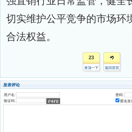
强直销行业日常监管，健全
切实维护公平竞争的市场环
合法权益。
23
来顶一下
返回首页
发表评论
用户名:
密码:
验证码:
匿名发