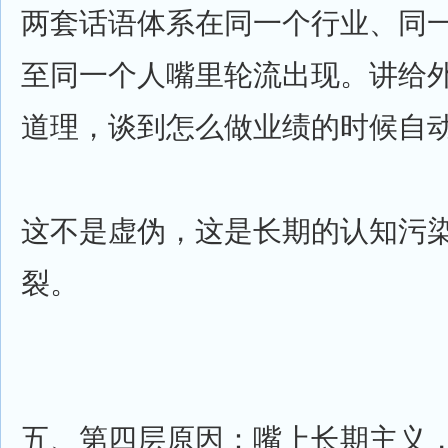
两套话语体系在同一个行业、同
至同一个人嘴里轮流出现。讲给
道理，谈到怎么做业绩的时候自
这不是虚伪，这是长期的认知污
裂。
五、第四层原因：嘴上长期主义