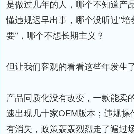
是做过几年的人，哪个不知道产
懂违规迟早出事，哪个没听过"培
要"，哪个不想长期主义？
但让我们客观的看看这些年发生
产品同质化没有改变，一款能卖
速出现几十家OEM版本；违规操
有消失，政策轰轰烈烈走了遍过