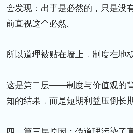
会发现：出事是必然的，只是没
前直视这个必然。
所以道理被贴在墙上，制度在地
这是第二层——制度与价值观的
知的结果，而是短期利益压倒长
四、第三层原因：伪道理污染了