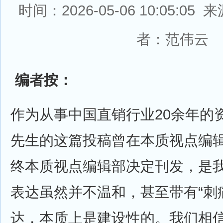
时间：2026-05-06 10:05:0
者：范伟云
编者按：
作为从事中国直销行业20余年的
先生的这篇投稿曾在本质视点编
终本质视点编辑部决定刊发，是
表达虽然并不温和，甚至带有“刺
达，本质上是建设性的。我们相