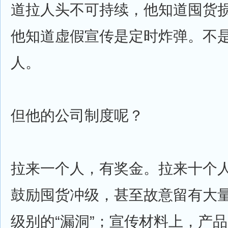
道拉人头不可持续，他知道囤货
他知道虚假宣传是定时炸弹。不
人。
但他的公司制度呢？
拉来一个人，有奖金。拉来十个
鼓励囤货冲级，甚至故意留有大
级别的“漏洞”；宣传材料上，产