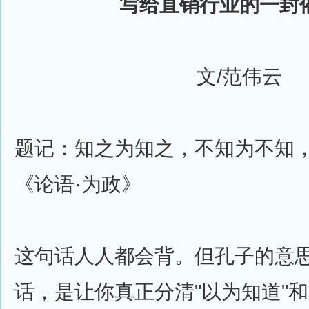
写给直销行业的一封
文/范伟云
题记：知之为知之，不知为不知
《论语·为政》
这句话人人都会背。但孔子的意
话，是让你真正分清"以为知道"和