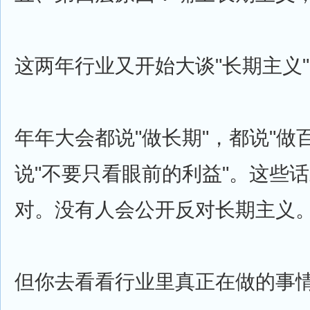
这两年行业又开始大谈"长期主义
年年大会都说"做长期"，都说"做
说"不要只看眼前的利益"。这些
对。没有人会公开反对长期主义
但你去看看行业里真正在做的事