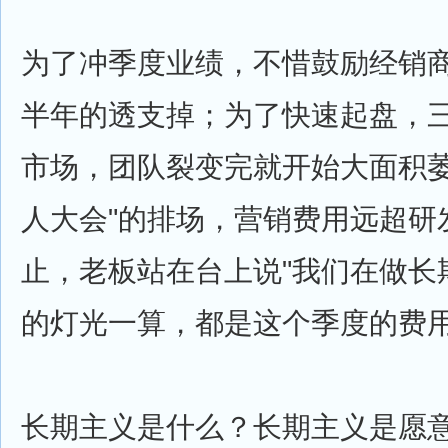
为了冲季度业绩，不惜鼓励经销
半年的透支掉；为了快速起盘，
市场，团队裂变完就开始大面积萎
人大会"的排场，营销费用远超研
止，老板站在台上说"我们在做长
的灯光一算，都是这个季度的费
长期主义是什么？长期主义是愿