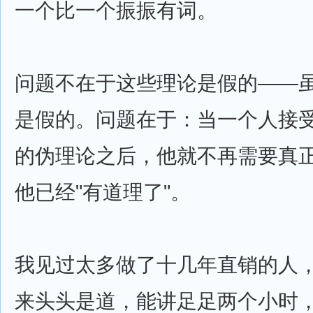
一个比一个振振有词。
问题不在于这些理论是假的——
是假的。问题在于：当一个人接
的伪理论之后，他就不再需要真正
他已经"有道理了"。
我见过太多做了十几年直销的人
来头头是道，能讲足足两个小时