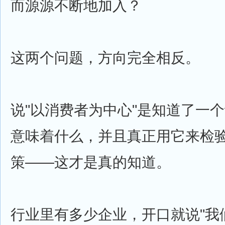
而源源不断地加入？
这两个问题，方向完全相反。
说"以消费者为中心"是知道了一
意味着什么，并且真正用它来检
策——这才是真的知道。
行业里有多少企业，开口就说"我