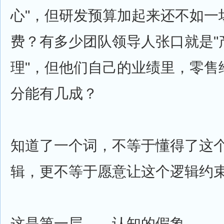
心"，但研发预算加起来还不如一
费？有多少团队领导人张口就是"
理"，但他们自己的业绩里，零售
分能有几成？
知道了一个词，不等于懂得了这
辑，更不等于愿意让这个逻辑约
这是第一层——认知的假象。