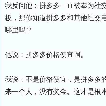
我反问他：拼多多一直被奉为社
板，那你知道拼多多和其他社交
哪里吗？
他说：拼多多价格便宜啊。
我说：不是价格便宜，是拼多多
来一个人，没有奖金。这才是根