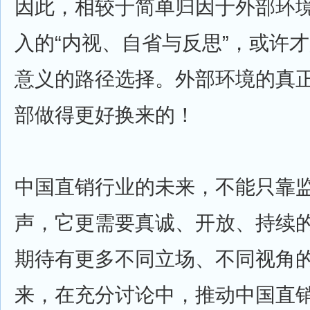
因此，相较于简单归因于外部环
入的“内视、自省与反思”，或许
意义的路径选择。外部环境的真
部做得更好换来的！
中国直销行业的未来，不能只靠
声，它更需要真诚、开放、持续
期待有更多不同立场、不同视角
来，在充分讨论中，推动中国直