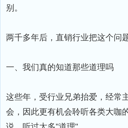
别。
两千多年后，直销行业把这个问
一、我们真的知道那些道理吗
这些年，受行业兄弟抬爱，经常
会，因此更有机会聆听各类大咖
说，听过太多"道理"。