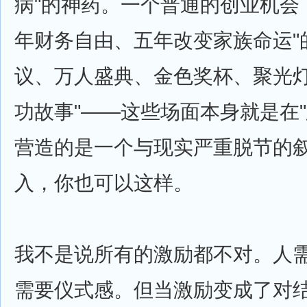
病"的神药。一个普通的创业机会
年财务自由、五年改变家族命运"
议、万人盛典、金色奖杯、聚光灯
功故事"——这些场面本身就是在"
营造的是一个与现实严重脱节的
入，你也可以这样。
我不是说所有的激励都不对。人
需要仪式感。但当激励变成了对