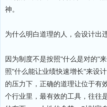
神。
为什么明白道理的人，会设计出
因为制度不是按照"什么是对的"
照"什么能让业绩快速增长"来设
的压力下，正确的道理让位于有
个行业里，最有效的工具，往往