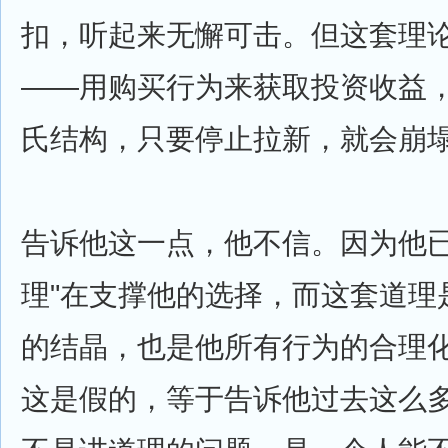
扣，听起来无懈可击。但这套理
——用购买行为来获取投资收益
氏结构，只要停止拉新，就会崩
告诉他这一点，他不信。因为他已
理"在支撑他的选择，而这套道理
的结晶，也是他所有行为的合理
这是假的，等于告诉他过去这么