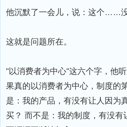
他沉默了一会儿，说：这个……
这就是问题所在。
"以消费者为中心"这六个字，他
果真的以消费者为中心，制度的
是：我的产品，有没有让人因为
买？ 而不是：我的制度，有没有