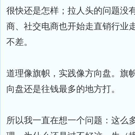
很快还是怎样；拉人头的问题没
商、社交电商也开始走直销行业
不差。
道理像旗帜，实践像方向盘。旗
向盘还是往钱最多的地方打。
所以我一直在想一个问题：这么