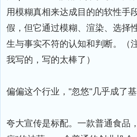
用模糊真相来达成目的的软性手
假，但它通过模糊、渲染、选择
生与事实不符的认知和判断。（注
我写的，写的太棒了）
偏偏这个行业，"忽悠"几乎成了
夸大宣传是标配。一款普通食品，