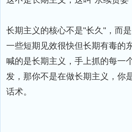
长期主义的核心不是"长久"，而是
一些短期见效很快但长期有毒的
喊的是长期主义，手上抓的每一
发，那你不是在做长期主义，你
话术。