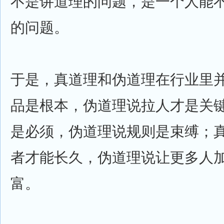
不是讲道理的问题，是一个人能
的问题。
于是，真道理和伪道理在行业里
品是根本，伪道理说拉人才是关
是必须，伪道理说规则是束缚；
者才能长久，伪道理说让更多人
富。