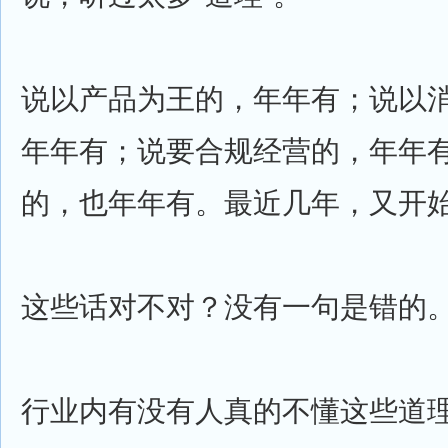
说以产品为王的，年年有；说以
年年有；说要合规经营的，年年
的，也年年有。最近几年，又开
这些话对不对？没有一句是错的
行业内有没有人真的不懂这些道