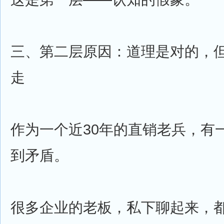
三、第二层原因：道理是对的，
走
作为一个近30年的直销老兵，有
到矛盾。
很多企业的老板，私下聊起来，