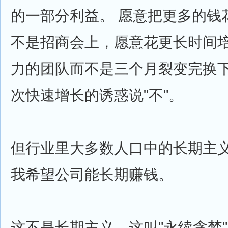
的一部分利益。 愿意把更多的钱
不是招商会上，愿意花更长时间
力的团队而不是三个月裂变完换
次快速增长的诱惑说"不"。
但行业里大多数人口中的长期主
我希望公司能长期赚钱。
这不是长期主义，这叫"永续贪婪