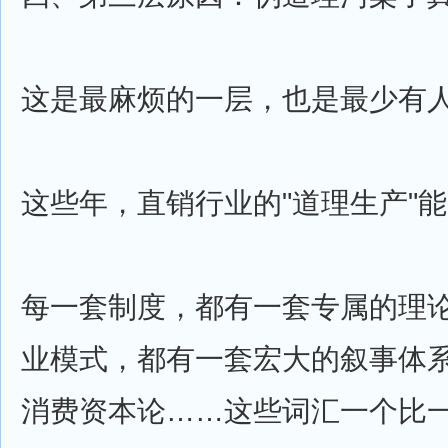
这是最麻烦的一层，也是最少有
这些年，直销行业的"道理生产"
每一套制度，都有一套专属的理
业模式，都有一套宏大的叙事体
消费资本论……这些词汇一个比