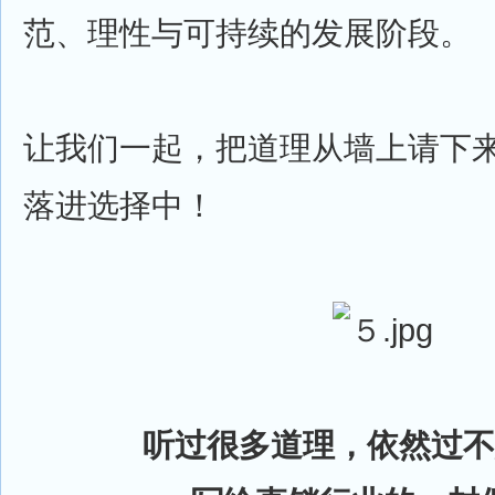
范、理性与可持续的发展阶段。
让我们一起，把道理从墙上请下
落进选择中！
听过很多道理，依然过不