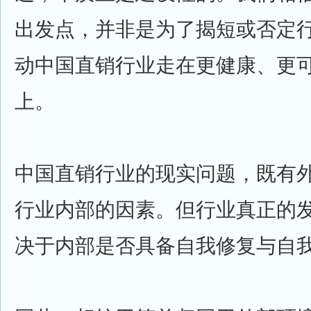
出发点，并非是为了揭短或否定
动中国直销行业走在更健康、更
上。
中国直销行业的现实问题，既有
行业内部的因素。但行业真正的
决于内部是否具备自我修复与自