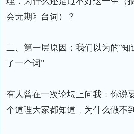
理，为什么还是过不好这一生（
会无期》台词）？
二、第一层原因：我们以为的"知道
了一个词"
有人曾在一次论坛上问我：你说
个道理大家都知道，为什么做不