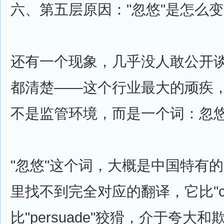
六、第五层原因："忽悠"是怎么
还有一个现象，几乎没人敢公开
都清楚——这个行业最大的顽疾
不是监管环境，而是一个词：忽
"忽悠"这个词，大概是中国特有
里找不到完全对应的翻译，它比"ch
比"persuade"狡猾，介于夸大