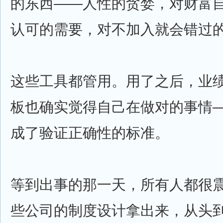
的东西——人性的贪婪，对财富
认可的需要，对不加入就会错过
这些工具都管用。用了之后，业
板也确实觉得自己在做对的事情
成了验证正确性的标准。
等到出事的那一天，所有人都很
些公司的制度设计拿出来，从头