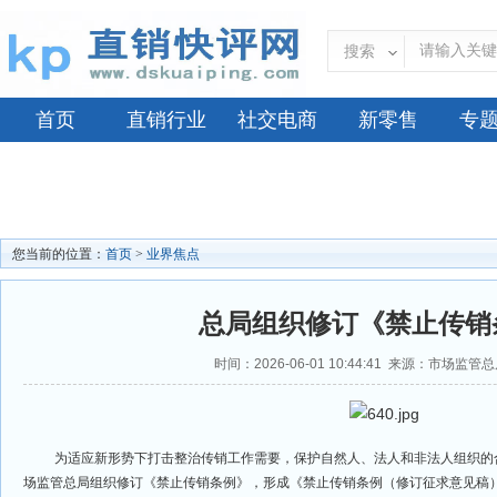
搜索
首页
直销行业
社交电商
新零售
专
您当前的位置：
首页
>
业界焦点
总局组织修订《禁止传销
时间：2026-06-01 10:44:41 来源：市场监
为适应新形势下打击整治传销工作需要，保护自然人、法人和非法人组织的
场监管总局组织修订《禁止传销条例》，形成《禁止传销条例（修订征求意见稿