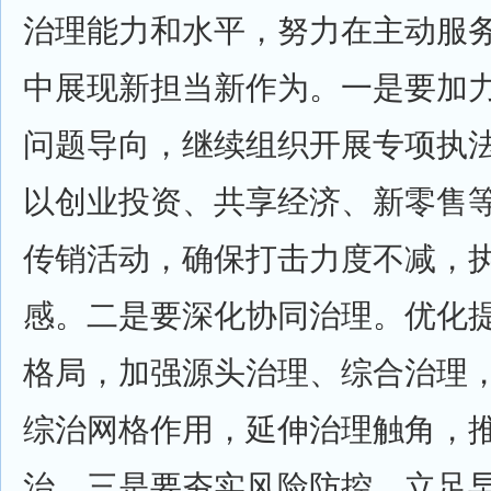
治理能力和水平，努力在主动服
中展现新担当新作为。一是要加
问题导向，继续组织开展专项执
以创业投资、共享经济、新零售
传销活动，确保打击力度不减，
感。二是要深化协同治理。优化
格局，加强源头治理、综合治理
综治网格作用，延伸治理触角，
治。三是要夯实风险防控。立足