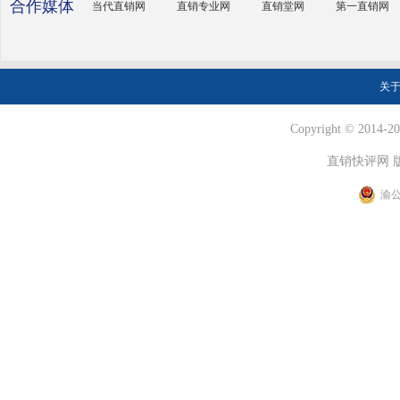
合作媒体
当代直销网
直销专业网
直销堂网
第一直销网
关
Copyright © 2014-202
直销快评网 
渝公