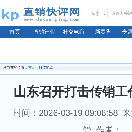
搜索
首页
直销行业
社交电商
新零售
专
您当前的位置：
首页
>
打传前线
山东召开打击传销工
时间：2026-03-19 09:08:
管 作者：