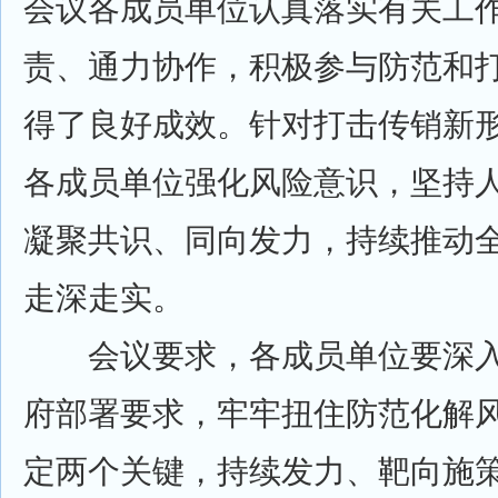
会议各成员单位认真落实有关工
责、通力协作，积极参与防范和
得了良好成效。针对打击传销新
各成员单位强化风险意识，坚持
凝聚共识、同向发力，持续推动
走深走实。
会议要求，各成员单位要深入
府部署要求，牢牢扭住防范化解
定两个关键，持续发力、靶向施