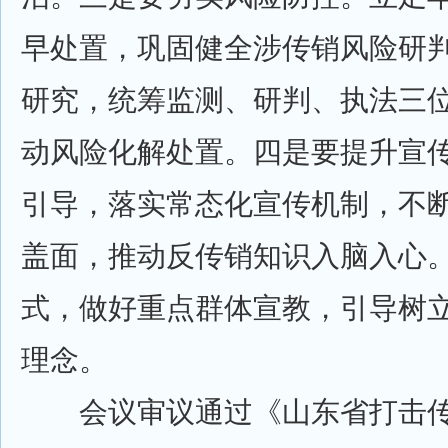
早处置，巩固健全涉传销风险研
研究，统筹监测、研判、执法三
动风险化解处置。四是要提升宣
引导，落实常态化宣传机制，不
盖面，推动反传销知识入脑入心
式，做好重点群体宣教，引导树
理念。
会议审议通过《山东省打击传