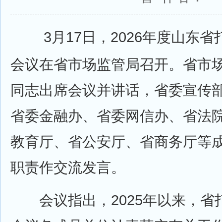
3月17日，2026年度山东省
会议在省市场监管局召开。省市
同志出席会议并讲话，省委宣传
省委金融办、省委网信办、省法
教育厅、省公安厅、省商务厅等
职责作交流发言。
会议指出，2025年以来，省