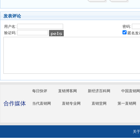
发表评论
用户名:
密码:
验证码:
匿名发
每日快评
直销博客网
新经济百科网
中国直销网
合作媒体
当代直销网
直销专业网
直销堂网
第一直销网
关