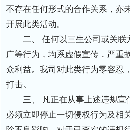
不存在任何形式的合作关系，亦
开展此类活动。
二、 任何以三生公司或关联
广等行为，均系虚假宣传，严重
众利益。我司对此类行为零容忍
打击。
三、 凡正在从事上述违规宣
必须立即停止一切侵权行为及相
除不良影响。对于已查实的违规