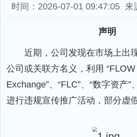
时间：2026-07-01 09:47:0
声明
近期，公司发现在市场上出现
公司或关联方名义，利用 “FLOW
Exchange”、“FLC”、“数字资
进行违规宣传推广活动，部分虚