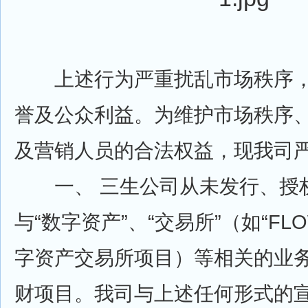
上述行为严重扰乱市场秩序，
誉及公众利益。为维护市场秩序
及营销人员的合法权益，现我司
一、 三生公司从未发行、授
与“数字资产”、“交易所”（如“FLOW 
字资产交易所项目）等相关的业
财项目。我司与上述任何形式的