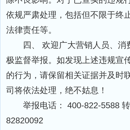
依规严肃处理，包括但不限于终
法律责任等。
四、 欢迎广大营销人员、消
极监督举报。如发现上述违规宣
的行为，请保留相关证据并及时
司将依法处理，绝不姑息！
举报电话： 400-822-5588 转 
82820092