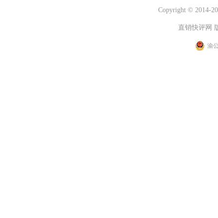
Copyright © 2014-202
直销快评网 
渝公