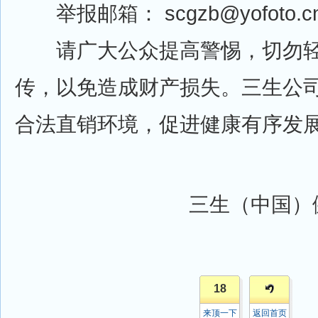
举报邮箱： scgzb@yofoto.c
请广大公众提高警惕，切勿轻
传，以免造成财产损失。三生公
合法直销环境，促进健康有序发
三生（中国）
18
来顶一下
返回首页