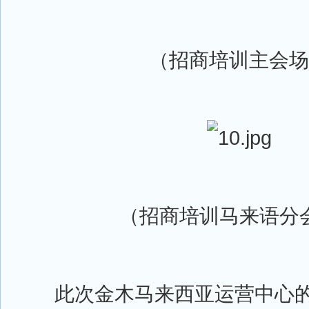
（招商培训主会场
（招商培训马来语分
此次金木马来西亚运营中心的