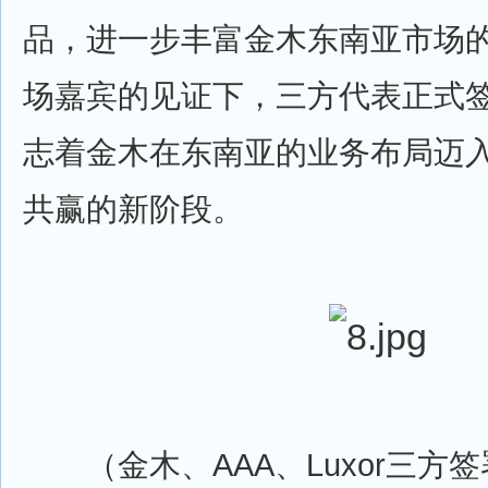
品，进一步丰富金木东南亚市场
场嘉宾的见证下，三方代表正式
志着金木在东南亚的业务布局迈
共赢的新阶段。
（金木、AAA、Luxor三方