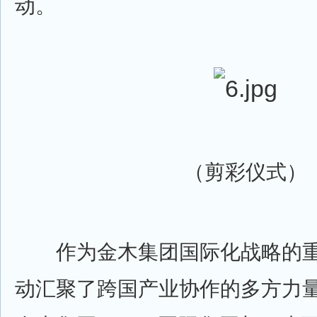
动。
（剪彩仪式）
作为金木集团国际化战略的重
动汇聚了跨国产业协作的多方力