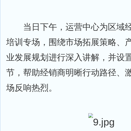
当日下午，运营中心为区域经
培训专场，围绕市场拓展策略、
业发展规划进行深入讲解，并设
节，帮助经销商明晰行动路径、
场反响热烈。