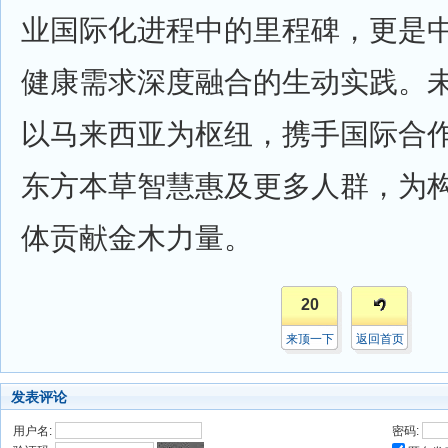
业国际化进程中的里程碑，更是
健康需求深度融合的生动实践。
以马来西亚为枢纽，携手国际合
东方本草智慧惠及更多人群，为
体贡献金木力量。
20
来顶一下
返回首页
发表评论
用户名:
密码: