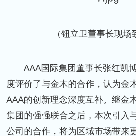
（钮立卫董事长现场
AAA国际集团董事长张红凯博
度评价了与金木的合作，认为金
AAA的创新理念深度互补。继金木
集团的强强联合之后，本次引入与马
公司的合作，将为区域市场带来