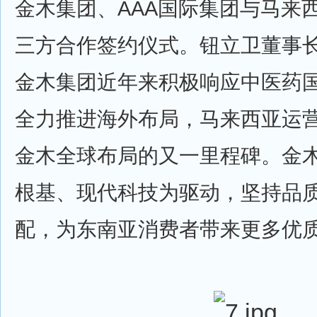
金木集团、AAA国际集团与马来西亚
三方合作签约仪式。钮立卫董事
金木集团近年来积极响应中医药
全力推进海外布局，马来西亚运
金木全球布局的又一里程碑。金
根基、现代科技为驱动，坚持品
配，为东南亚消费者带来更多优