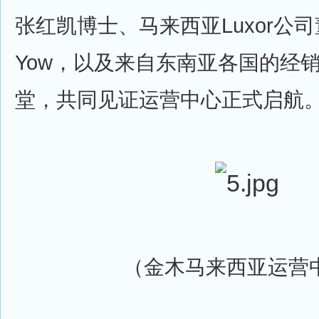
张红凯博士、马来西亚Luxor公司
Yow，以及来自东南亚各国的经
堂，共同见证运营中心正式启航
（金木马来西亚运营