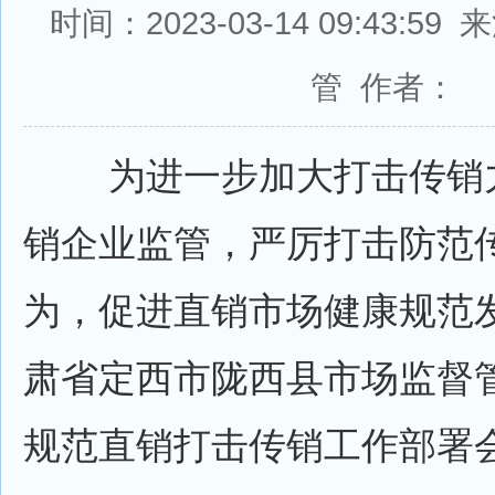
时间：2023-03-14 09:43:
管 作者：
为进一步加大打击传销力
销企业监管，严厉打击防范
为，促进直销市场健康规范
肃省定西市陇西县市场监督
规范直销打击传销工作部署