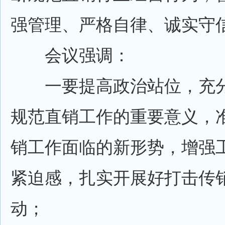
强管理、严格自律、诚实守
会议强调：
一要提高政治站位，充分
规范直销工作的重要意义，
销工作面临的新形势，增强
紧迫感，扎实开展好打击传
动；