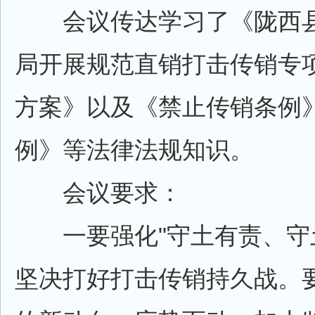
会议传达学习了《陇西县
局开展规范直销打击传销专
方案》以及《禁止传销条例
例》等法律法规知识。
会议要求：
一要强化"守土有责、守土
坚决打好打击传销持久战。