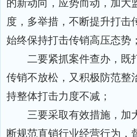
的新动向，应势而动，加大
度，多举措，不断提升打击
始终保持打击传销高压态势
二要紧抓案件查办，既打
传销不放松，又积极防范整
持整体打击力度不减；
三要采取有效措施，加大
断规范直销行业经营行为，