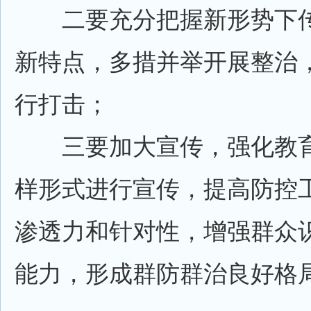
二要充分把握新形势下传
新特点，多措并举开展整治
行打击；
三要加大宣传，强化教育
样形式进行宣传，提高防控
渗透力和针对性，增强群众
能力，形成群防群治良好格