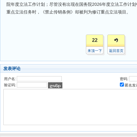
院年度立法工作计划；尽管没有出现在国务院2026年度立法工作计划
重点立法任务时，《禁止传销条例》却被列为修订重点立法项目。
22
来顶一下
返回首页
发表评论
用户名:
密码:
验证码:
匿名发