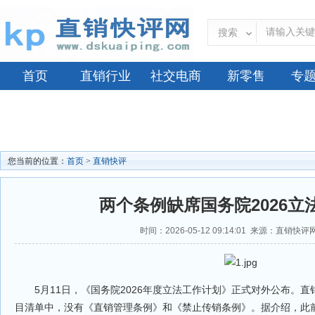
搜索
首页
直销行业
社交电商
新零售
专
您当前的位置：
首页
>
直销快评
两个条例缺席国务院2026立
时间：2026-05-12 09:14:01 来源：直销快
5月11日，《国务院2026年度立法工作计划》正式对外公布。直销
目清单中，没有《直销管理条例》和《禁止传销条例》。据介绍，此前