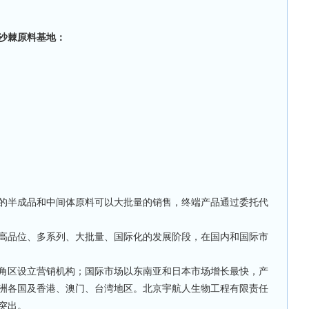
沙棘原料基地：
半成品和中间体原料可以大批量的销售，终端产品通过委托代
品位、多系列、大批量、国际化的发展阶段，在国内和国际市
区设立营销机构；国际市场以东南亚和日本市场增长最快，产
洲各国及香港、澳门、台湾地区。北京宇航人生物工程有限责任
突出。