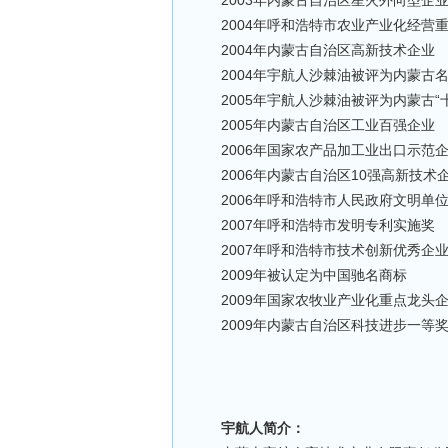
2003年内蒙古自治区星火外向型企
2004年呼和浩特市农业产业化经营
2004年内蒙古自治区高新技术企业
2004年宇航人沙棘油被评为内蒙古
2005年宇航人沙棘油被评为内蒙古“
2005年内蒙古自治区工业百强企业
2006年国家农产品加工业出口示范
2006年内蒙古自治区10强高新技术
2006年呼和浩特市人民政府文明单
2007年呼和浩特市发明专利实施奖
2007年呼和浩特市技术创新优秀企
2009年被认定为中国驰名商标
2009年国家农牧业产业化重点龙头
2009年内蒙古自治区科技进步一等
宇航人简介：