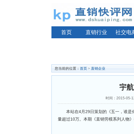
首页
直销行业
社交电
您当前的位置：
首页
>
直销企业
宇航
时间：2015-05
本站在4月29日策划的《五一，谁是
量超过10万。本期《直销劳模系列人物