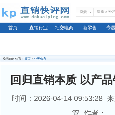
搜索
首页
直销行业
社交电商
新零售
专
您当前的位置：
首页
>
业界焦点
回归直销本质 以产
时间：2026-04-14 09:53:
管 作者：