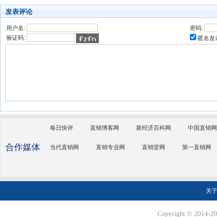
发表评论
用户名:
密码:
验证码:
匿名发
每日快评
直销博客网
新经济百科网
中国直销网
合作媒体
当代直销网
直销专业网
直销堂网
第一直销网
关
Copyright © 2014-202