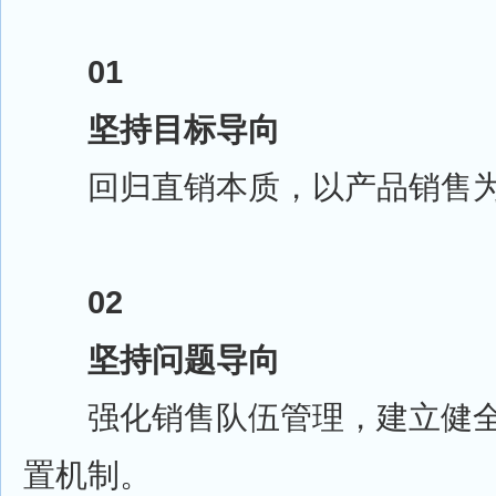
01
坚持目标导向
回归直销本质，以产品销售为
02
坚持问题导向
强化销售队伍管理，建立健全
置机制。