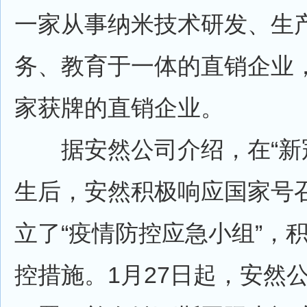
一家从事纳米技术研发、生
务、教育于一体的直销企业
家获牌的直销企业。
据安然公司介绍，在“新冠
生后，安然积极响应国家号
立了“疫情防控应急小组”，
控措施。1月27日起，安然