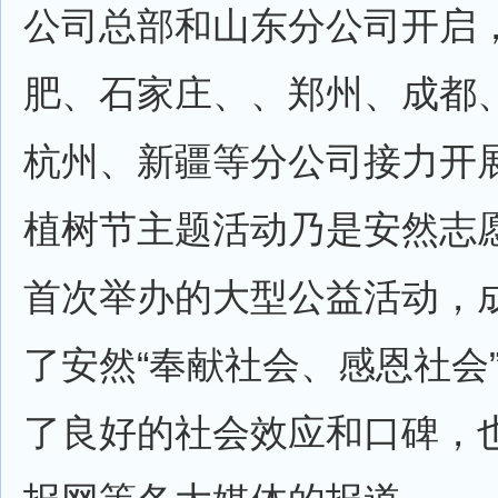
公司总部和山东分公司开启
肥、石家庄、、郑州、成都
杭州、新疆等分公司接力开
植树节主题活动乃是安然志
首次举办的大型公益活动，
了安然“奉献社会、感恩社会
了良好的社会效应和口碑，