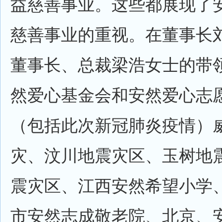
益慈善事业。这些都展现了
慈善事业的重视。在董事长
董事长、总裁梁浩女士的带
然爱心基金会和安然爱心志
（包括此次新冠肺炎疫情）
灾、汶川地震灾区、玉树地
震灾区、江西安然希望小学
市安然志成敬老院、北京、