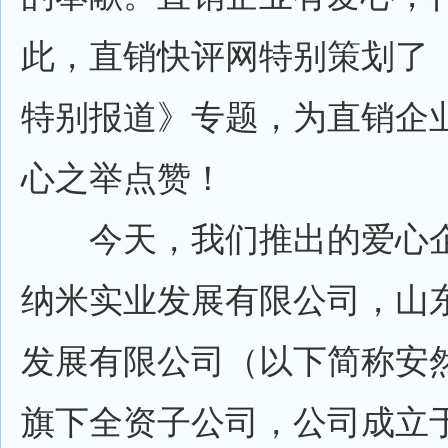
此，直销快评网特别策划了
特别报道》专题，为直销企
心之举点赞！
今天，我们推出的爱心企
纳米实业发展有限公司，山
发展有限公司（以下简称安
旗下全资子公司，公司成立于