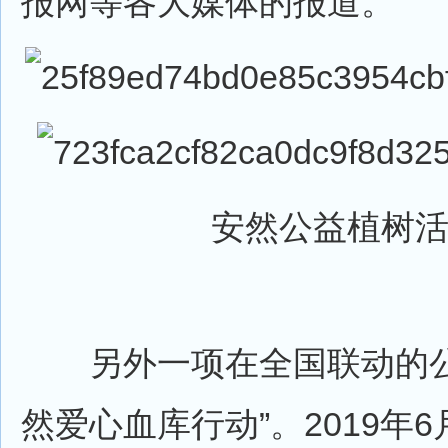
报网等各大媒体的报道。
安然公益植树
另外一项在全国联动的公
然爱心血库行动”。2019年6