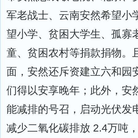
军老战士、云南安然希望小
望小学、贫困大学生、孤寡
童、贫困农村等捐款捐物。
面，安然还斥资建立六和园
们得以安享晚年；此外，安
能减排的号召，启动光伏发电
减少二氧化碳排放 2.4万吨