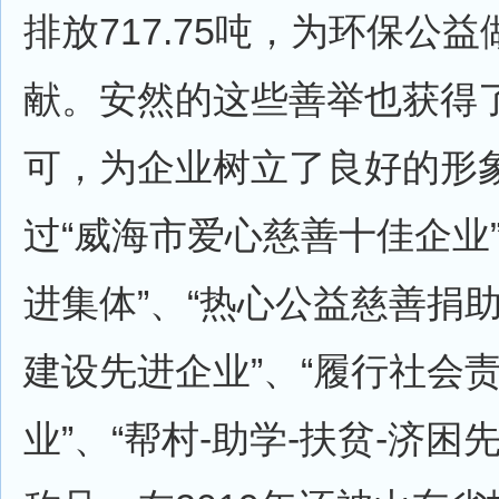
排放717.75吨，为环保公
献。安然的这些善举也获得
可，为企业树立了良好的形
过“威海市爱心慈善十佳企业
进集体”、“热心公益慈善捐
建设先进企业”、“履行社会
业”、“帮村-助学-扶贫-济困