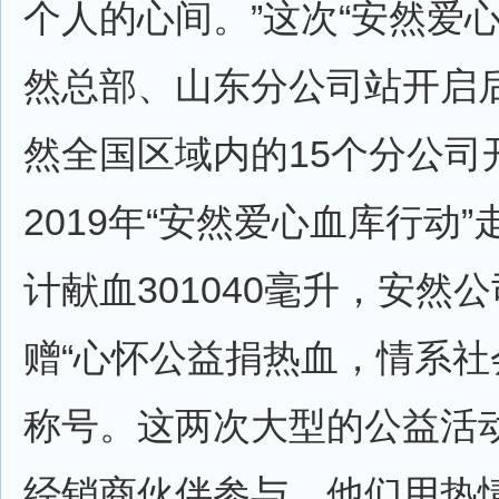
个人的心间。”这次“安然爱
然总部、山东分公司站开启
然全国区域内的15个分公司
2019年“安然爱心血库行动”
计献血301040毫升，安然
赠“心怀公益捐热血，情系社
称号。这两次大型的公益活
经销商伙伴参与，他们用热