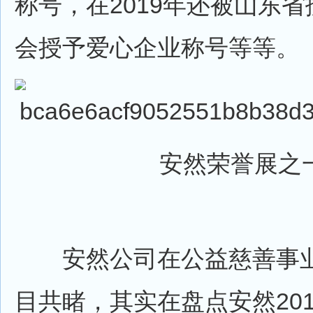
称号，在2019年还被山东
会授予爱心企业称号等等。
安然荣誉展之
安然公司在公益慈善事业
目共睹，其实在盘点安然20