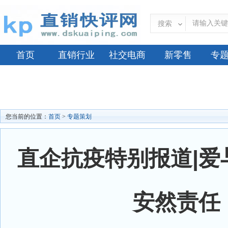
搜索
首页
直销行业
社交电商
新零售
专
您当前的位置：
首页
>
专题策划
直企抗疫特别报道|爱
安然责任