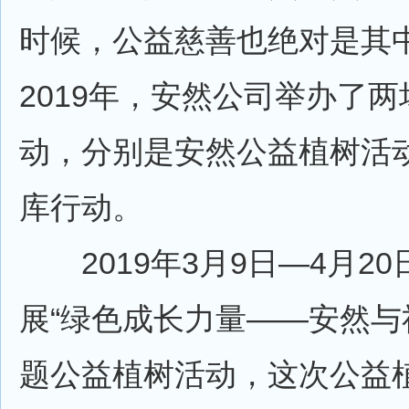
时候，公益慈善也绝对是其
2019年，安然公司举办了
动，分别是安然公益植树活
库行动。
2019年3月9日—4月2
展“绿色成长力量——安然与
题公益植树活动，这次公益