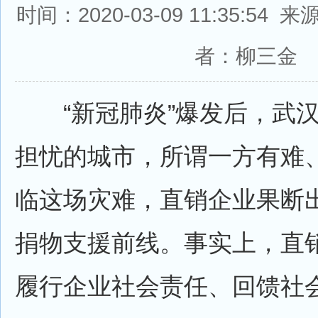
时间：2020-03-09 11:35:5
者：柳三金
“新冠肺炎”爆发后，武汉
担忧的城市，所谓一方有难
临这场灾难，直销企业果断
捐物支援前线。事实上，直
履行企业社会责任、回馈社