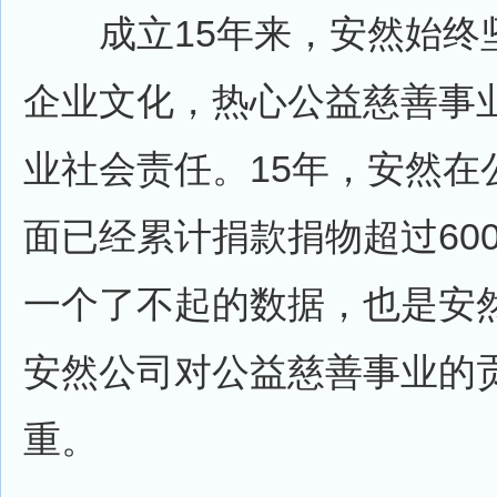
成立15年来，安然始终坚持
企业文化，热心公益慈善事
业社会责任。15年，安然在
面已经累计捐款捐物超过60
一个了不起的数据，也是安
安然公司对公益慈善事业的
重。