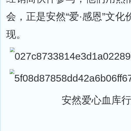
会，正是安然“爱·感恩”文
现。
安然爱心血库