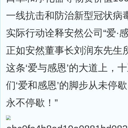
一线抗击和防治新型冠状病
实际行动诠释安然公司“爱·
正如安然董事长刘润东先生所
这条‘爱与感恩’的大道上，
们‘爱和感恩’的脚步从未停
永不停歇！”