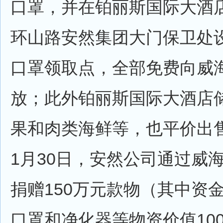
口罩，并在铂丽斯国际大酒
环山路安然集团大门保卫处
口罩领取点，全部免费向威
放；此外铂丽斯国际大酒店
果和肉类海鲜等，也平价出
1月30日，安然公司通过威
捐赠150万元款物（其中资金
口罩和净化器等物资价值10