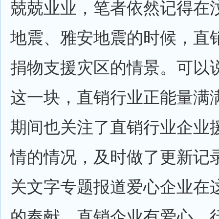
兢兢业业，笔者依然记得在
地震、雅安地震的时候，直
捐物支援灾区的情景。可以
这一块，直销行业正能量满
期间也关注了直销行业企业
情的情况，及时做了更新记
关文字专题报道爱心企业在
的奉献。直销企业有爱心，