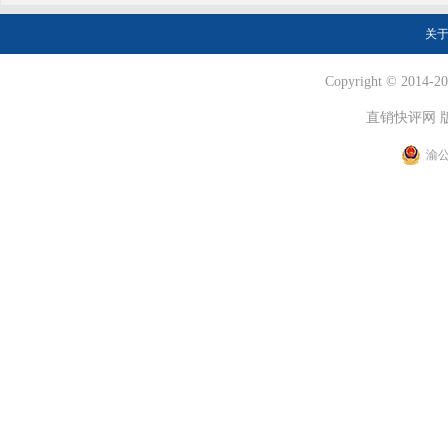
关
Copyright © 2014-202
直销快评网 
渝公