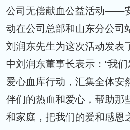
公司无偿献血公益活动——
动在公司总部和山东分公司
刘润东先生为这次活动发表
中刘润东董事长表示：“我们
爱心血库行动，汇集全体安
伴们的热血和爱心，帮助那
和家庭，把我们的爱和感恩