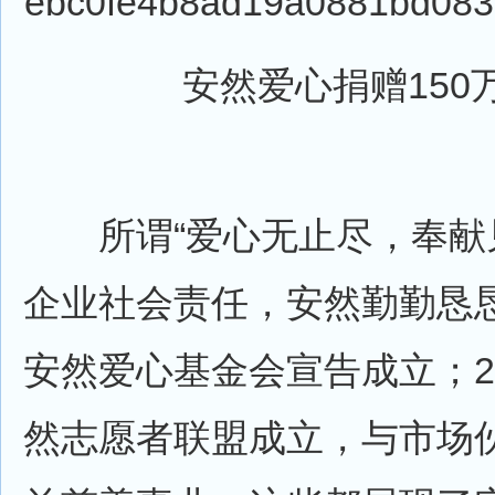
安然爱心捐赠150
所谓“爱心无止尽，奉献见
企业社会责任，安然勤勤恳恳
安然爱心基金会宣告成立；2
然志愿者联盟成立，与市场