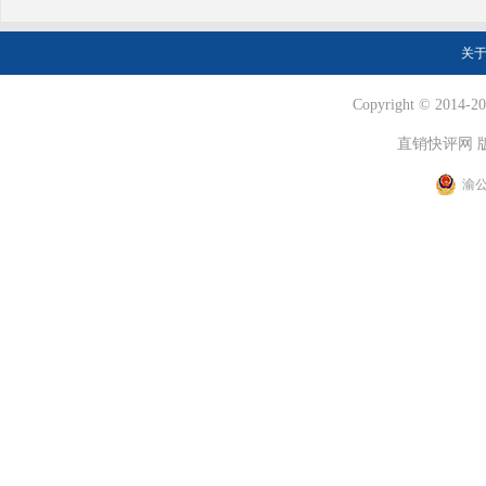
关
Copyright © 2014-202
直销快评网 
渝公