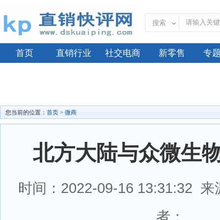
搜索
首页
直销行业
社交电商
新零售
专
您当前的位置：
首页
>
微商
北方大陆与众微生
时间：2022-09-16 13:31:3
者：