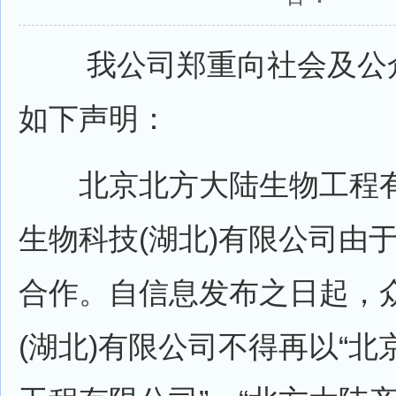
我公司郑重向社会及公众
如下声明：
北京北方大陆生物工程有
生物科技(湖北)有限公司由
合作。自信息发布之日起，
(湖北)有限公司不得再以“