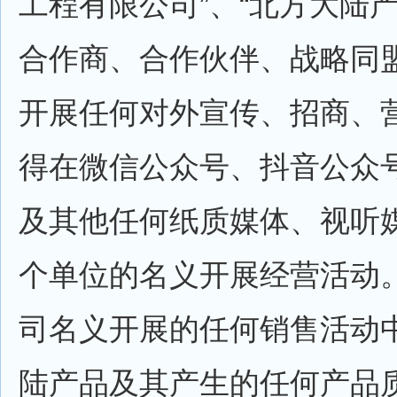
工程有限公司”、“北方大陆
合作商、合作伙伴、战略同
开展任何对外宣传、招商、
得在微信公众号、抖音公众
及其他任何纸质媒体、视听
个单位的名义开展经营活动
司名义开展的任何销售活动
陆产品及其产生的任何产品