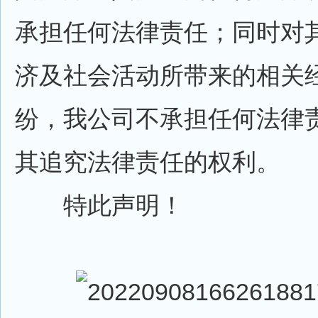
承担任何法律责任；同时对
济及社会活动所带来的相关
纷，我公司不承担任何法律
其追究法律责任的权利。
特此声明！