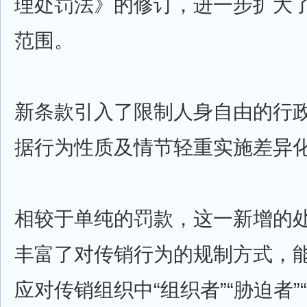
理处罚法》的修订，进一步扩大
范围。
新条款引入了限制人身自由的行
据行为性质及情节轻重实施差异
相较于单纯的罚款，这一新增的
丰富了对传销行为的规制方式，
应对传销组织中“组织者”“胁迫者”