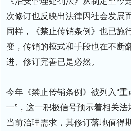
《治安管理处罚法》从制定至今走
次修订也反映出法律因社会发展
同样，《禁止传销条例》也已施行
变，传销的模式和手段也在不断
进、修订完善已是必然。
今年《禁止传销条例》被列入“重
一”，这一积极信号预示着相关法
当前治理需求，其修订落地值得