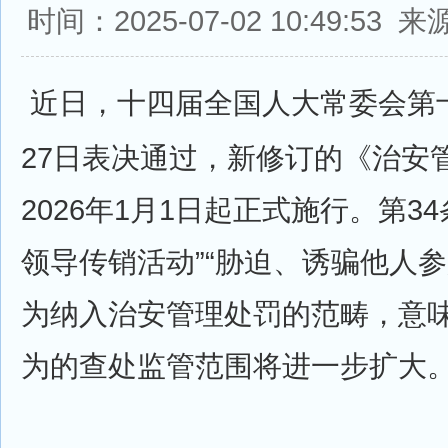
时间：2025-07-02 10:49:5
近日，十四届全国人大常委会第
27日表决通过，新修订的《治安
2026年1月1日起正式施行。第3
领导传销活动”“胁迫、诱骗他人参
为纳入治安管理处罚的范畴，意
为的查处监管范围将进一步扩