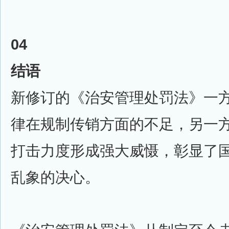
04
结语
新修订的《治安管理处罚法》一
律在规制传销方面的不足，另一
打击力度形成强大威慑，彰显了
乱象的决心。