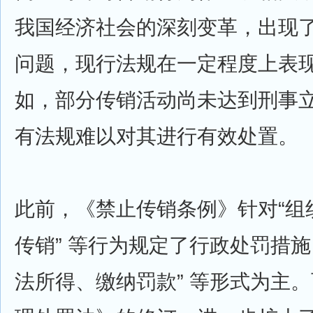
我国经济社会的深刻变革，出现
问题，现行法规在一定程度上表
如，部分传销活动尚未达到刑事
有法规难以对其进行有效处置。
此前，《禁止传销条例》针对“组织
传销” 等行为规定了行政处罚措施
法所得、缴纳罚款” 等形式为主