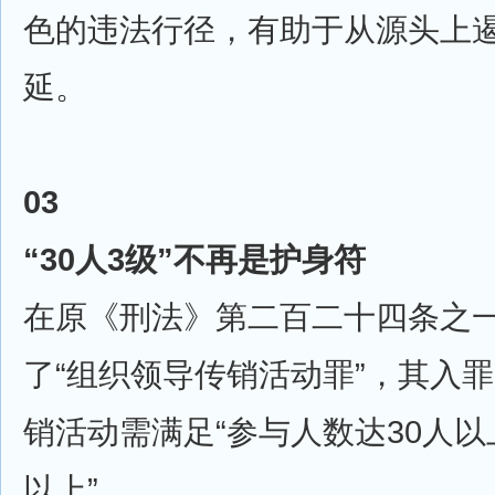
色的违法行径，有助于从源头上
延。
03
“30人3级”不再是护身符
在原《刑法》第二百二十四条之
了“组织领导传销活动罪”，其入
销活动需满足“参与人数达30人以
以上”。