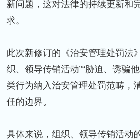
新问题，这对法律的持续更新和
求。
此次新修订的《治安管理处罚法》
织、领导传销活动”“胁迫、诱骗他
类行为纳入治安管理处罚范畴，
任的边界。
具体来说，组织、领导传销活动