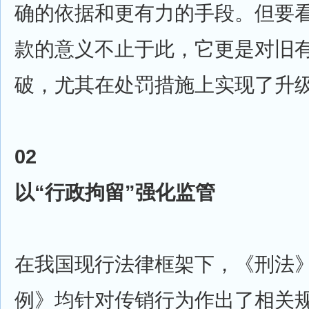
确的依据和更有力的手段。但要
款的意义不止于此，它更是对旧
破，尤其在处罚措施上实现了升
02
以“行政拘留”强化监管
在我国现行法律框架下，《刑法
例》均针对传销行为作出了相关