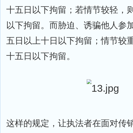
十五日以下拘留；若情节较轻，
以下拘留。而胁迫、诱骗他人参
五日以上十日以下拘留；情节较
十五日以下拘留。
这样的规定，让执法者在面对传