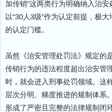
加传销”这两类行为明确纳入治安
以“30人3级”作为认定前提，极
的认定门槛。
虽然《治安管理处罚法》规定的
传销行为的违法程度超出治安管
时，就会进入刑事处罚领域。这
层次分明、梯度推进的规制体系
形成了严密且完整的法律规制闭