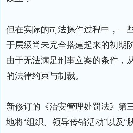
但在实际的司法操作过程中，一
于层级尚未完全搭建起来的初期
由于无法满足刑事立案的条件，
的法律约束与制裁。
新修订的《治安管理处罚法》第
地将“组织、领导传销活动”以及“