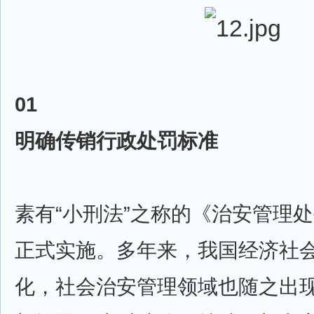
01
明确传销行政处罚标准
素有“小刑法”之称的《治安管理处
正式实施。多年来，我国经济社
化，社会治安管理领域也随之出