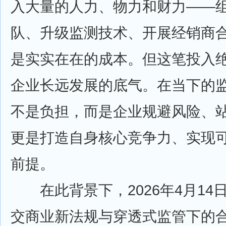
入大量的人力、物力和财力——
队、升级监测技术、开展经销商
是实实在在的成本。但这笔投入
企业长远发展的底气。在当下的
不是负担，而是企业规避风险、
更是打造自身核心竞争力、实现
前提。
在此背景下，2026年4月14日-1
交商业新法规与穿透式监管下的