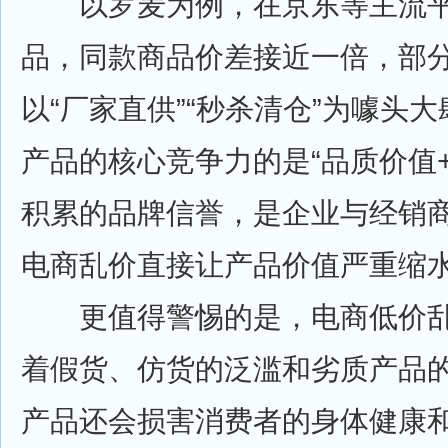
以罗麦为例，在京东等主流平
品，同款商品价差接近一倍，部
以“厂家直供”“秒杀清仓”为噱头
产品的核心竞争力的是“品质价值
积累的品牌信誉，是企业与经销
电商乱价直接让产品价值严重缩
更值得警惕的是，电商低价乱
着假货、仿货的泛滥和劣质产品
产品还会损害消费者的身体健康