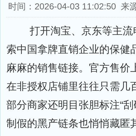
时间：2026-04-03 11:02:5
打开淘宝、京东等主流电
索中国拿牌直销企业的保健
麻麻的销售链接。官方售价
在非授权店铺里往往只需几
部分商家还明目张胆标注“刮
制假的黑产链条也悄悄藏匿