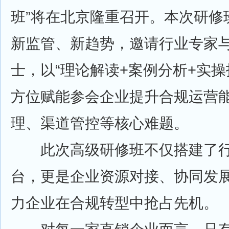
班”将在北京隆重召开。本次研修
新监管、新趋势，邀请行业专家
士，以“理论解读+案例分析+实操
方位赋能参会企业提升合规运营
理、渠道管控等核心难题。
此次高级研修班不仅搭建了行
台，更是企业资源对接、协同发
力企业在合规转型中抢占先机。