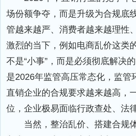
场份额争夺，而是升级为合规底
管越来越严、消费者越来越理性
激烈的当下，例如电商乱价这类
不是“小事”，而是必须彻底解决
是2026年监管高压常态化，监
直销企业的合规要求越来越高，
位，企业极易面临行政查处、法
当然，整治乱价、搭建合规体