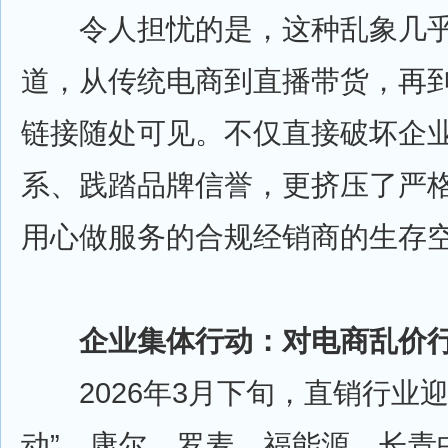
令人担忧的是，这种乱象几乎
道，从传统电商到直播带货，再
链接随处可见。不仅直接破坏企
系、践踏品牌信誉，更挤压了严
用心做服务的合规经销商的生存
企业集体行动：对电商乱价行
2026年3月下旬，直销行业迎
动”。康尔、罗麦、福能源、长青