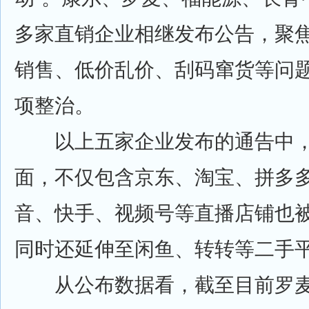
多家直销企业相继发布公告，聚
销售、低价乱价、刮码窜货等问
项整治。
以上五家企业发布的通告中，
面，不仅包含京东、淘宝、拼多
音、快手、视频号等直播店铺也
同时还延伸至闲鱼、转转等二手
从公布数据看，截至目前罗麦