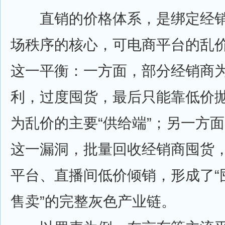
直销的价格体系，是绑定经销
场秩序的核心，可电商平台的乱
这一平衡：一方面，部分经销商
利，过度囤货，最后只能靠低价
为乱价的主要“供给端”；另一方
这一漏洞，批量回收经销商囤货
平台、直播间低价倾销，形成了“
售卖”的完整灰色产业链。