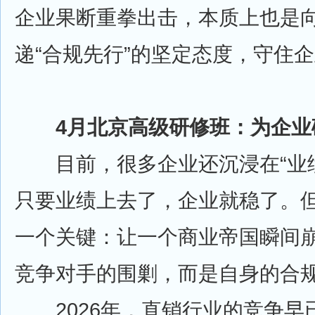
企业果断重拳出击，本质上也是
递“合规先行”的坚定态度，守住
4月北京高级研修班：为企业
目前，很多企业还沉浸在“业绩
只要业绩上去了，企业就稳了。
一个关键：让一个商业帝国瞬间
竞争对手的围剿，而是自身的合
2026年，直销行业的竞争早