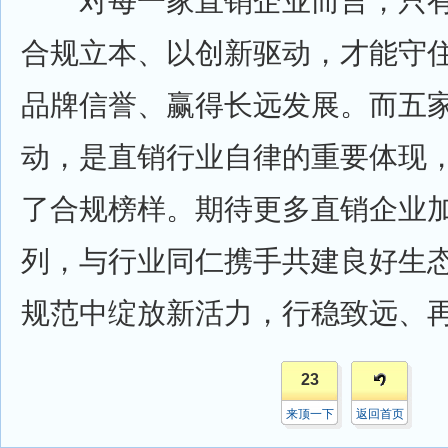
对每一家直销企业而言，只有
合规立本、以创新驱动，才能守
品牌信誉、赢得长远发展。而五
动，是直销行业自律的重要体现
了合规榜样。期待更多直销企业
列，与行业同仁携手共建良好生
规范中绽放新活力，行稳致远、
23
来顶一下
返回首页