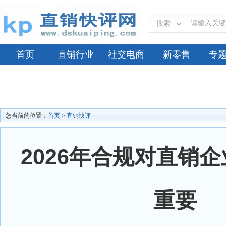
搜索
首页
直销行业
社交电商
新零售
专
您当前的位置：
首页
>
直销快评
2026年合规对直销
重要