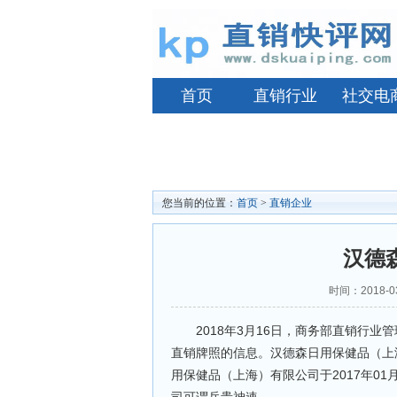
首页
直销行业
社交电
您当前的位置：
首页
>
直销企业
汉德
时间：2018-0
2018年3月16日，商务部直销行业
直销牌照的信息。汉德森日用保健品（上
用保健品（上海）有限公司于2017年0