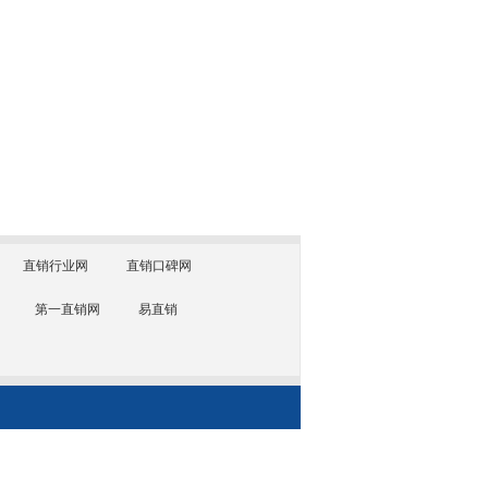
直销行业网
直销口碑网
第一直销网
易直销