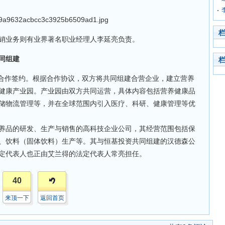
业务则有业界著名职业经理人李延亮负责。
同组建
合作签约。根据合作协议，双方将共同组建合营企业，建立营养
健康产业园。产业园由双方共同运营，具体内容包括营养健康品
储物流管理等，并在全球范围内引入医疗、科研、健康管理等优
品的研发、生产与销售的高科技企业公司，其经营范围包括保
、饮料（固体饮料）生产等。其与恒基投资共同组建的汉德森公
法定代表人也正由艾兰得的法定代表人常亮担任。
40
来顶一下
返回首页