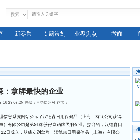
搜索
商
新零售
专题策划
业界焦点
微商
森：拿牌最快的企业
3-16 23:08:25 来源：直销快评网 作者：
管理信息系统网站公示了汉德森日用保健品（上海）有限公司获得
海）有限公司是第91家获得直销牌照的企业。据介绍，汉德森日
1月22日成立，从成立到拿牌，汉德森日用保健品（上海）有限公