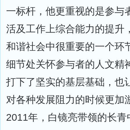
一标杆，他更重视的是参与
活及工作上综合能力的提升
和谐社会中很重要的一个环
细节处关怀参与者的人文精
打下了坚实的基层基础，也
对各种发展阻力的时候更加
2011年，白镜亮带领的长