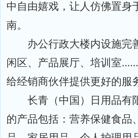
中自由嬉戏，让人仿佛置身
南。
办公行政大楼内设施完善
闲区、产品展厅、培训室....
给经销商伙伴提供更好的服
长青（中国）日用品有限
的产品包括：营养保健食品、
品、家居用品、个人护理用