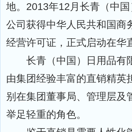
地。2013年12月长青（中
公司获得中华人民共和国商
经营许可证，正式启动在华
长青（中国）日用品有限
由集团经验丰富的直销精英
别在集团董事局、管理层及
举足轻重的角色。