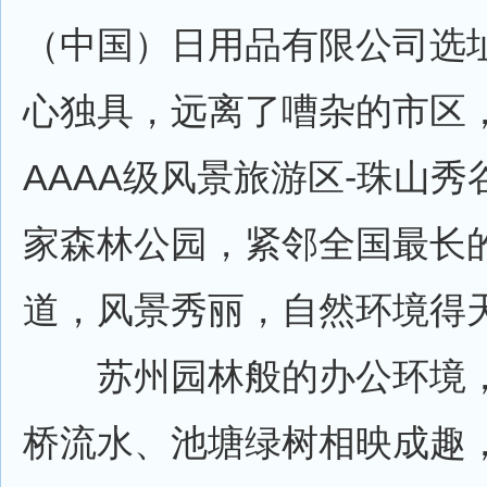
（中国）日用品有限公司选
心独具，远离了嘈杂的市区
AAAA级风景旅游区-珠山
家森林公园，紧邻全国最长
道，风景秀丽，自然环境得
苏州园林般的办公环境，
桥流水、池塘绿树相映成趣