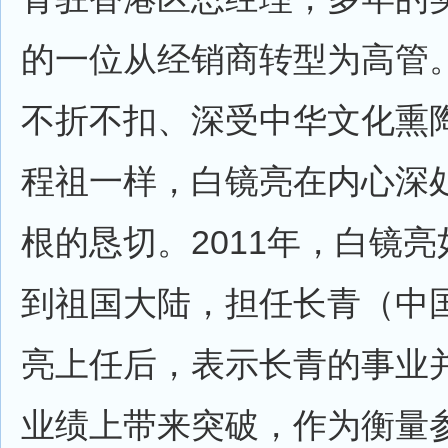
的一位从经销商转型为高管
不折不扣、深受中华文化熏
程祖一样，白镜亮在内心深
根的恳切。2011年，白镜
到祖国大陆，担任长青（中
亮上任后，表示长青的事业
业绩上带来突破，作为衡量