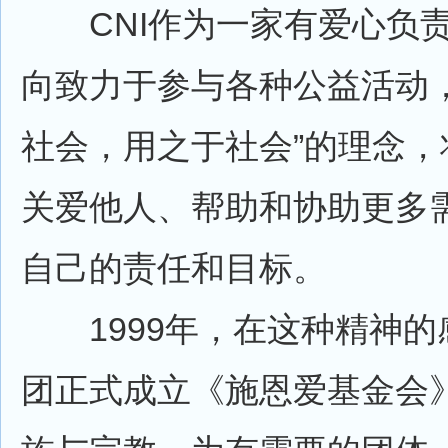
CNI作为一家有爱心负责
向致力于参与各种公益活动，
社会，用之于社会”的理念，
关爱他人、帮助和协助更多
自己的责任和目标。
1999年，在这种精神的感
团正式成立《施恩爱基金会