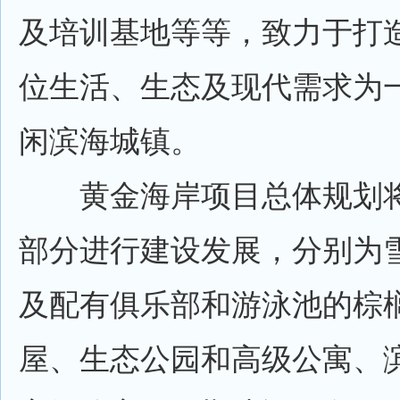
及培训基地等等，致力于打
位生活、生态及现代需求为
闲滨海城镇。
黄金海岸项目总体规划将
部分进行建设发展，分别为
及配有俱乐部和游泳池的棕
屋、生态公园和高级公寓、