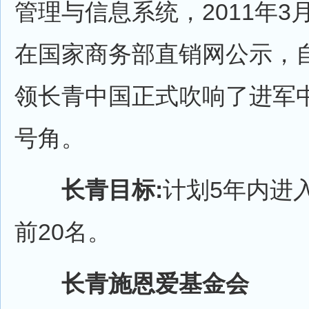
管理与信息系统，2011年3
在国家商务部直销网公示，
领长青中国正式吹响了进军
号角。
长青目标:
计划5年内进
前20名。
长青施恩爱基金会