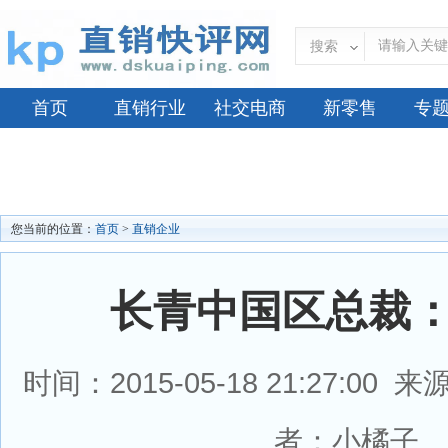
搜索
首页
直销行业
社交电商
新零售
专
您当前的位置：
首页
>
直销企业
长青中国区总裁
时间：2015-05-18 21:27:0
者：小橘子