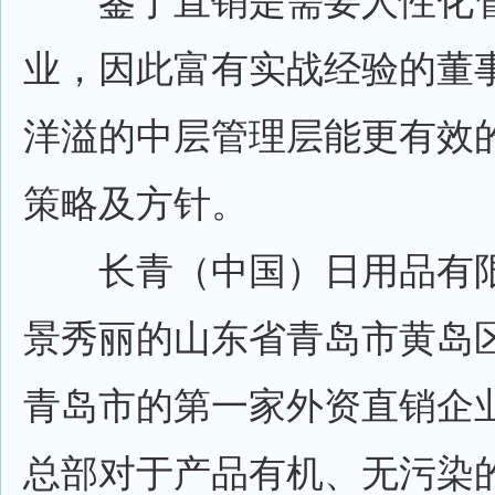
鉴于直销是需要人性化管
业，因此富有实战经验的董
洋溢的中层管理层能更有效
策略及方针。
长青（中国）日用品有限
景秀丽的山东省青岛市黄岛
青岛市的第一家外资直销企业
总部对于产品有机、无污染