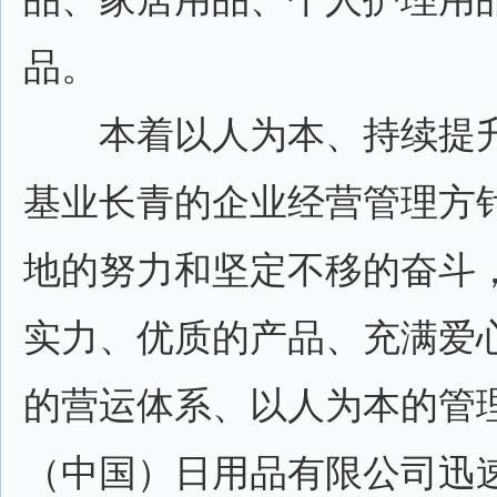
品。
本着以人为本、持续提升
基业长青的企业经营管理方
地的努力和坚定不移的奋斗
实力、优质的产品、充满爱
的营运体系、以人为本的管理理念
（中国）日用品有限公司迅