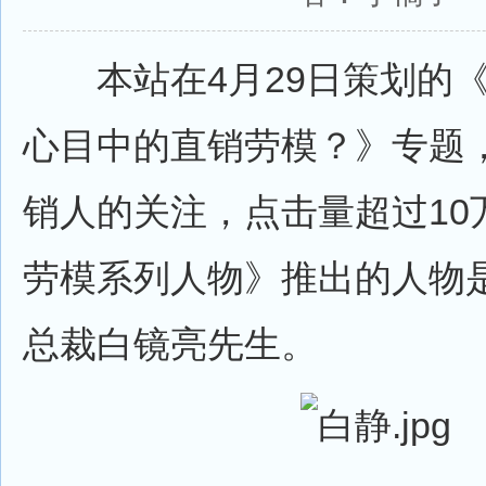
本站在4月29日策划的《
心目中的直销劳模？》专题
销人的关注，点击量超过10
劳模系列人物》推出的人物
总裁白镜亮先生。