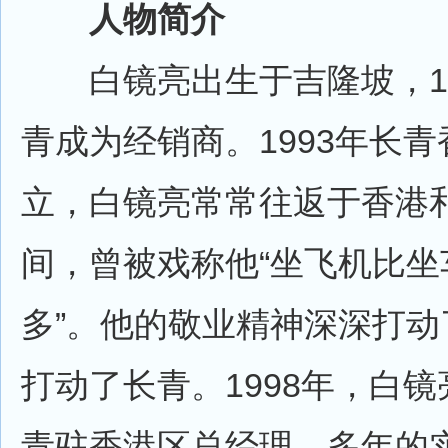
人物简介
白镜亮出生于吉隆坡，19
青成为经销商。1993年长
立，白镜亮常常往返于香港
间，曾被戏称他“坐飞机比坐
多”。他的敬业精神深深打动
打动了长青。1998年，白
青驻香港区总经理，多年的