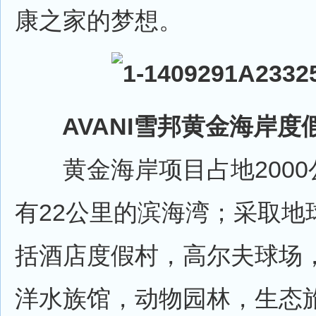
康之家的梦想。
AVANI雪邦黄金海岸度
黄金海岸项目占地2000
有22公里的滨海湾；采取地
括酒店度假村，高尔夫球场
洋水族馆，动物园林，生态