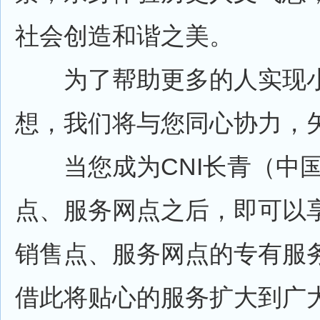
社会创造和谐之美。
为了帮助更多的人实现小
想，我们将与您同心协力，
当您成为CNI长青（中国
点、服务网点之后，即可以
销售点、服务网点的专有服
借此将贴心的服务扩大到广