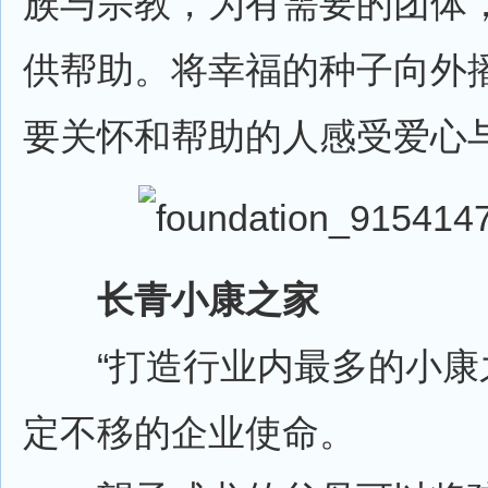
族与宗教，为有需要的团体
供帮助。将幸福的种子向外
要关怀和帮助的人感受爱心
长青小康之家
“打造行业内最多的小康之
定不移的企业使命。