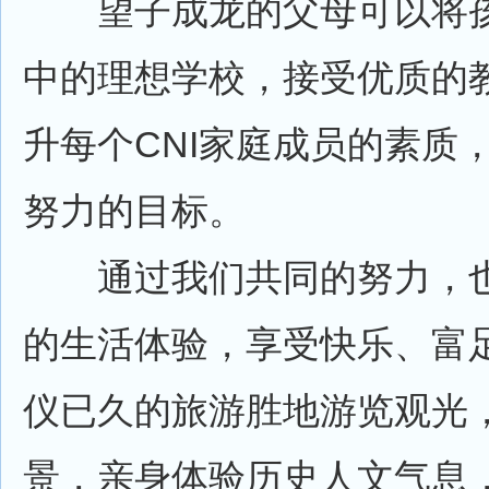
望子成龙的父母可以将孩
中的理想学校，接受优质的
升每个CNI家庭成员的素质
努力的目标。
通过我们共同的努力，也
的生活体验，享受快乐、富
仪已久的旅游胜地游览观光
景，亲身体验历史人文气息