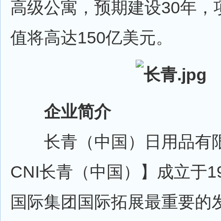
高级公寓，预期建设30年，
值将高达150亿美元。
企业简介
长青（中国）日用品有限
CNI长青（中国）】成立于19
国际集团国际拓展最重要的