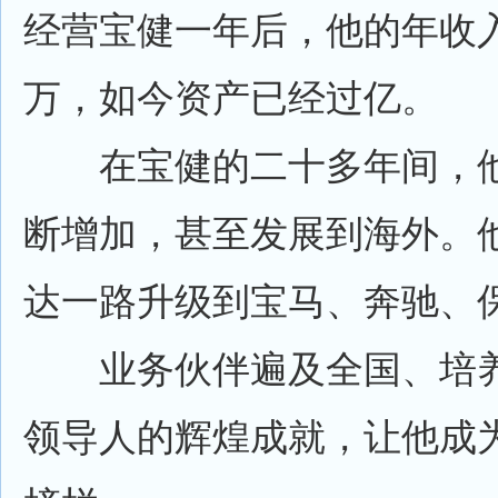
经营宝健一年后，他的年收
万，如今资产已经过亿。
在宝健的二十多年间，他
断增加，甚至发展到海外。
达一路升级到宝马、奔驰、
业务伙伴遍及全国、培养
领导人的辉煌成就，让他成