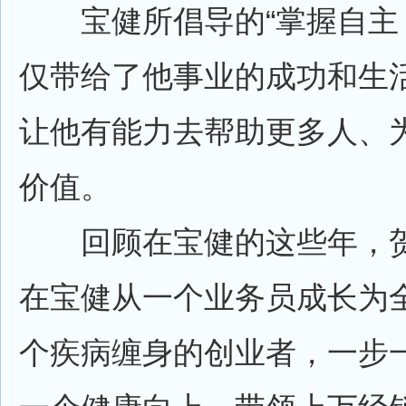
宝健所倡导的“掌握自主 
仅带给了他事业的成功和生
让他有能力去帮助更多人、
价值。
回顾在宝健的这些年，贺
在宝健从一个业务员成长为
个疾病缠身的创业者，一步