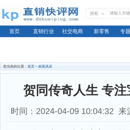
搜索
首页
直销行业
社交电商
新零售
专
您当前的位置：
首页
>
精英风采
贺同传奇人生 专注
时间：2024-04-09 10:04:3