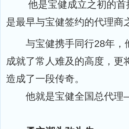
他是宝健成立之初的首批
是最早与宝健签约的代理商
与宝健携手同行28年，
成就了常人难及的高度，更
造成了一段传奇。
他就是宝健全国总代理—