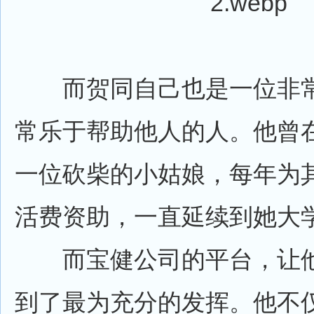
而贺同自己也是一位非常
常乐于帮助他人的人。他曾
一位砍柴的小姑娘，每年为
活费资助，一直延续到她大
而宝健公司的平台，让他
到了最为充分的发挥。他不仅