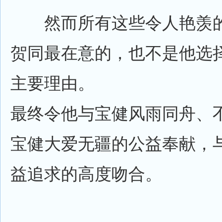
然而所有这些令人艳羡的
贺同最在意的，也不是他选择
主要理由。
最终令他与宝健风雨同舟、
宝健大爱无疆的公益奉献，
益追求的高度吻合。