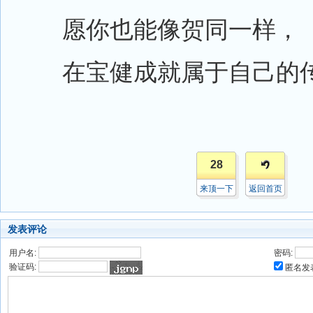
愿你也能像贺同一样，
在宝健成就属于自己的传
28
来顶一下
返回首页
发表评论
用户名:
密码:
验证码:
匿名发