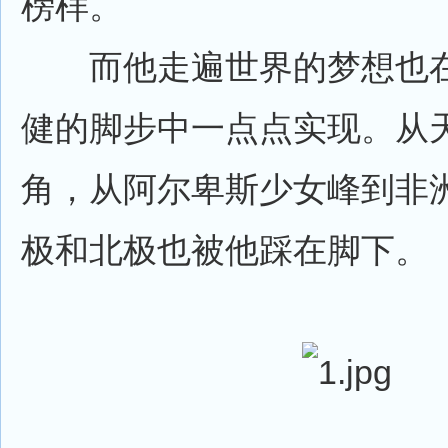
榜样。
而他走遍世界的梦想也在
健的脚步中一点点实现。从
角，从阿尔卑斯少女峰到非
极和北极也被他踩在脚下。