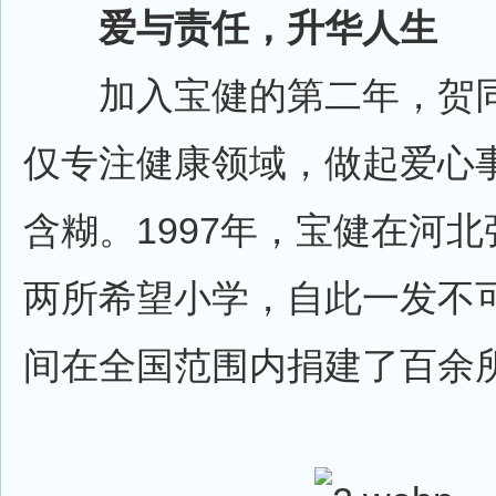
爱与责任，升华人生
加入宝健的第二年，贺同
仅专注健康领域，做起爱心
含糊。1997年，宝健在河
两所希望小学，自此一发不可
间在全国范围内捐建了百余