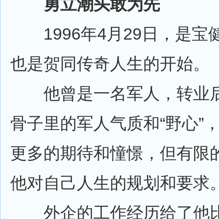
勇立潮头敢为先
1996年4月29日，是宝
也是贺同传奇人生的开始。
他曾是一名军人，转业后
骨子里的军人气质和“野心”
更多的期待和憧憬，但有限
他对自己人生的规划和要求
外企的工作经历给了他比