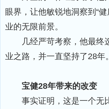
眼界，让他敏锐地洞察到“健
业的无限前景。
几经严苛考察，他最终选
业之路，并一直坚持了28年
宝健28年带来的改变
事实证明，这是一个无比