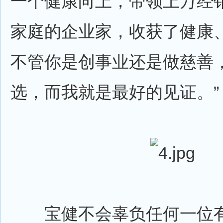
一个健康向上，带领上万经
家庭的企业家，收获了健康
不管你是创事业还是做慈善
选，而我就是最好的见证。”
宝健不会辜负任何一位有