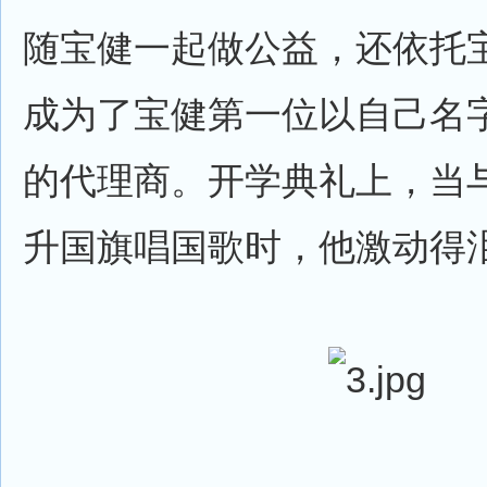
随宝健一起做公益，还依托
成为了宝健第一位以自己名
的代理商。开学典礼上，当
升国旗唱国歌时，他激动得