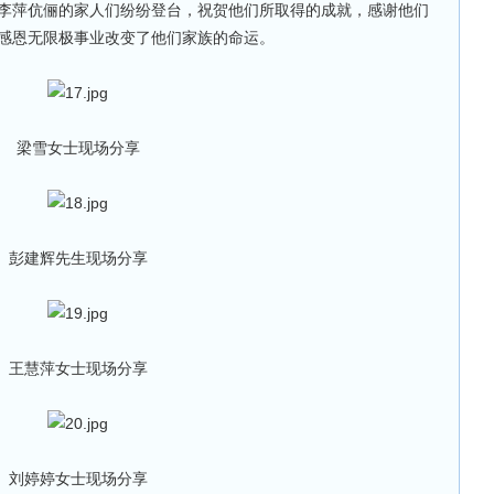
萍伉俪的家人们纷纷登台，祝贺他们所取得的成就，感谢他们
感恩无限极事业改变了他们家族的命运。
梁雪女士现场分享
彭建辉先生现场分享
王慧萍女士现场分享
刘婷婷女士现场分享