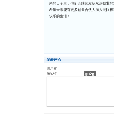
来的日子里，他们会继续发扬永远创业的
希望未来能有更多创业合伙人加入无限极
快乐的生活！
发表评论
用户名:
验证码: