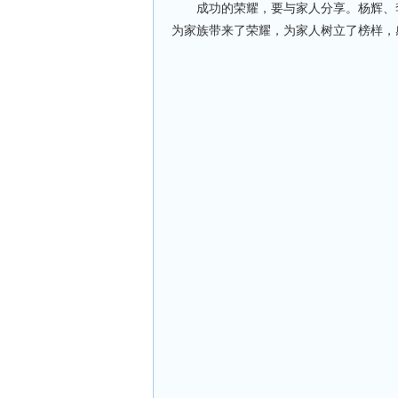
成功的荣耀，要与家人分享。杨辉、李
为家族带来了荣耀，为家人树立了榜样，